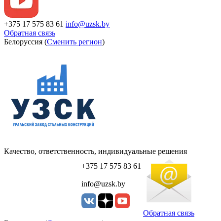
+375 17 575 83 61
info@uzsk.by
Обратная связь
Белоруссия (
Сменить регион
)
Качество, ответственность, индивидуальные решения
+375 17 575 83 61
info@uzsk.by
Обратная связь