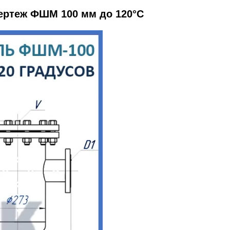
ертеж ФШМ 100 мм до 120°С