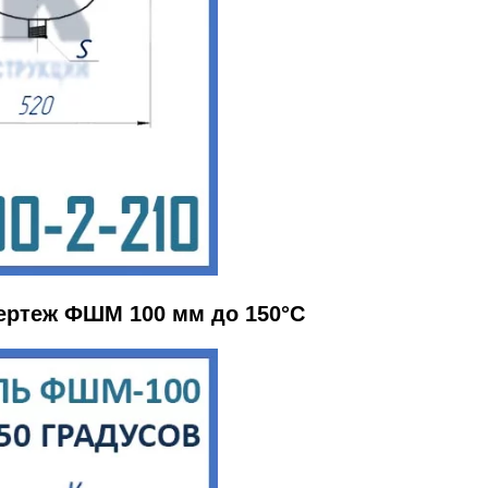
ертеж ФШМ 100 мм до 150°С