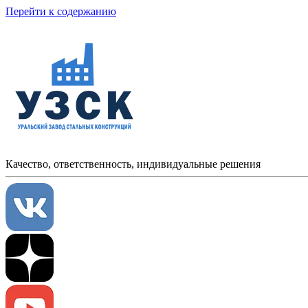
Перейти к содержанию
Качество, ответственность, индивидуальные решения