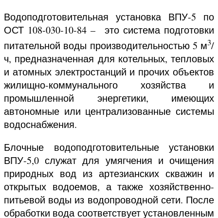
Водоподготовительная установка ВПУ-5 по
ОСТ 108-030-10-84 – это система подготовки
3
питательной воды производительностью 5 м
/
ч, предназначенная для котельных, тепловых
и атомных электростанций и прочих объектов
жилищно-коммунального хозяйства и
промышленной энергетики, имеющих
автономные или централизованные системы
водоснабжения.
Блочные водоподготовительные установки
ВПУ-5,0 служат для умягчения и очищения
природных вод из артезианских скважин и
открытых водоемов, а также хозяйственно-
питьевой воды из водопроводной сети. После
обработки вода соответствует установленным