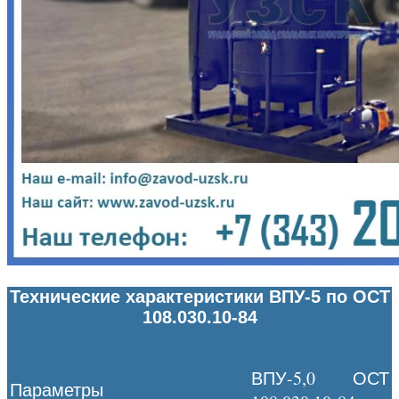
Технические характеристики ВПУ-5 по ОСТ
108.030.10-84
ВПУ-5,0 ОСТ
Параметры