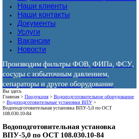
Наши клиенты
Наши контакты
Документы
Услуги
Вакансии
Новости
Производим фильтры ФОВ, ФИПа, ФСУ,
сосуды с избыточным давлением,
сепараторы и другое оборудование
Вы здесь
Главная
>
Продукция
>
Водоподготовительное оборудование
>
Водоподготовительные установки ВПУ
>
Водоподготовительная установка ВПУ-5,0 по ОСТ
108.030.10-84
Водоподготовительная установка
ВПУ-5,0 по ОСТ 108.030.10-84