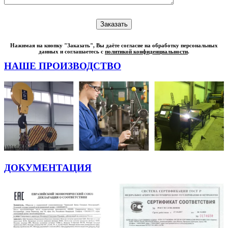
Нажимая на кнопку "Заказать", Вы даёте согласие на обработку персональных
данных и соглашаетесь с
политикой конфиденциальности
.
НАШЕ ПРОИЗВОДСТВО
ДОКУМЕНТАЦИЯ