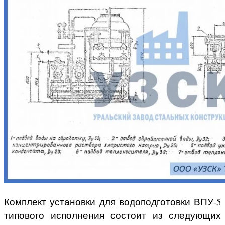
Комплект установки для водоподготовки ВПУ-5
типового исполнения состоит из следующих