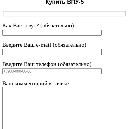
Купить ВПУ-5
Как Вас зовут? (обязательно)
Введите Ваш e-mail (обязательно)
Введите Ваш телефон (обязательно)
Ваш комментарий к заявке