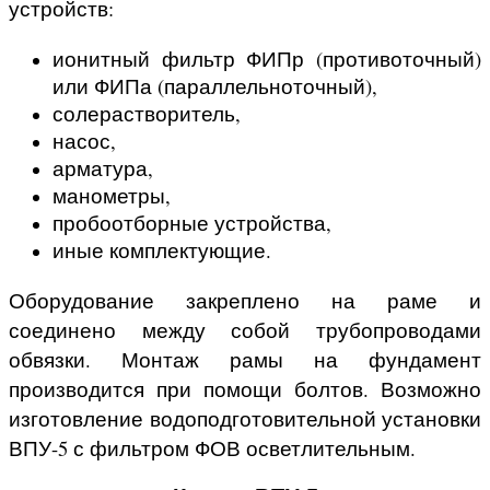
устройств:
ионитный фильтр ФИПр (противоточный)
или ФИПа (параллельноточный),
солерастворитель,
насос,
арматура,
манометры,
пробоотборные устройства,
иные комплектующие.
Оборудование закреплено на раме и
соединено между собой трубопроводами
обвязки. Монтаж рамы на фундамент
производится при помощи болтов. Возможно
изготовление водоподготовительной установки
ВПУ-5 с фильтром ФОВ осветлительным.