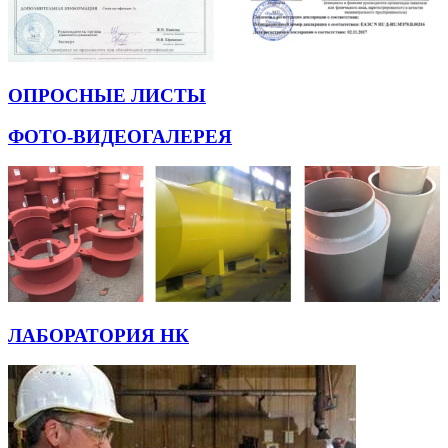
ОПРОСНЫЕ ЛИСТЫ
ФОТО-ВИДЕОГАЛЕРЕЯ
ЛАБОРАТОРИЯ НК