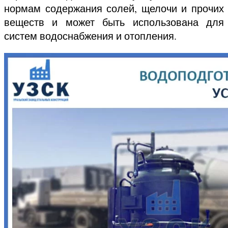
нормам содержания солей, щелочи и прочих
веществ и может быть использована для
систем водоснабжения и отопления.