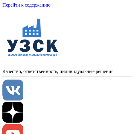
Перейти к содержанию
Качество, ответственность, индивидуальные решения