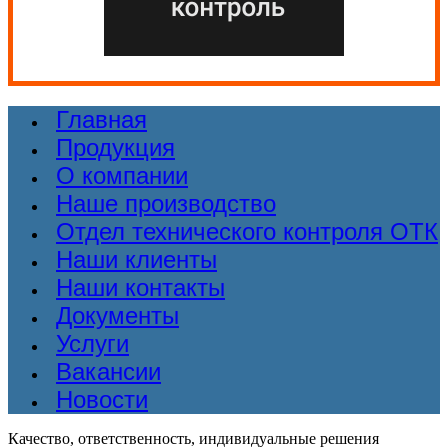
Главная
Продукция
О компании
Наше производство
Отдел технического контроля ОТК
Наши клиенты
Наши контакты
Документы
Услуги
Вакансии
Новости
Качество, ответственность, индивидуальные решения