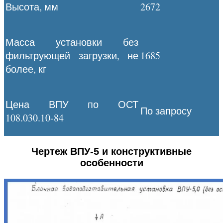
Высота, мм
2672
Масса установки без
фильтрующей загрузки, не
1685
более, кг
Цена ВПУ по ОСТ
По запросу
108.030.10-84
Чертеж ВПУ-5 и конструктивные
особенности