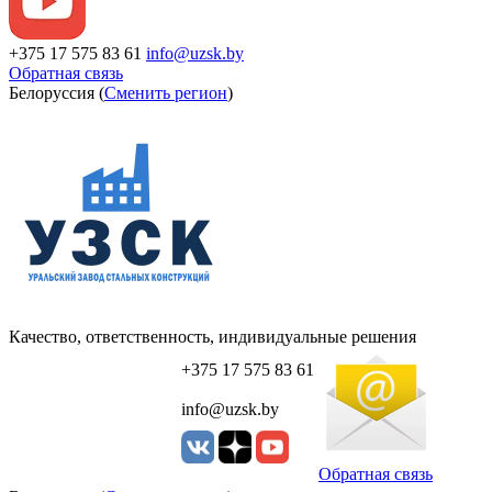
+375 17 575 83 61
info@uzsk.by
Обратная связь
Белоруссия (
Сменить регион
)
Качество, ответственность, индивидуальные решения
+375 17 575 83 61
info@uzsk.by
Обратная связь