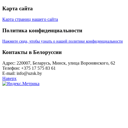
Карта сайта
Карта страниц нашего сайта
Политика конфиденциальности
Нажмите сюда, чтобы узнать о нашей политике конфиденциальности
Контакты в Белоруссии
Адрес: 220007, Беларусь, Минск, улица Воронянского, 62
Телефон: +375 17 575 83 61
E-mail: info@uzsk.by
Наверх