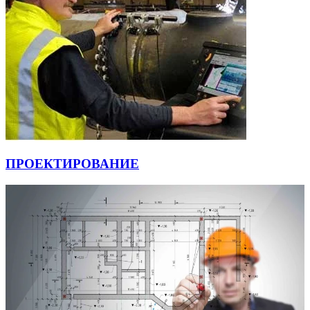
ПРОЕКТИРОВАНИЕ