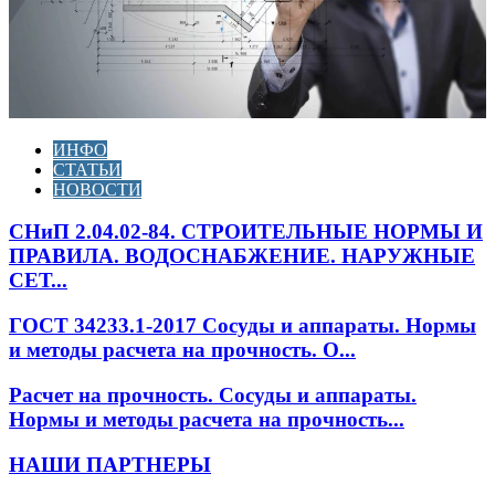
ИНФО
СТАТЬИ
НОВОСТИ
СНиП 2.04.02-84. СТРОИТЕЛЬНЫЕ НОРМЫ И
ПРАВИЛА. ВОДОСНАБЖЕНИЕ. НАРУЖНЫЕ
СЕТ...
ГОСТ 34233.1-2017 Сосуды и аппараты. Нормы
и методы расчета на прочность. О...
Расчет на прочность. Сосуды и аппараты.
Нормы и методы расчета на прочность...
НАШИ ПАРТНЕРЫ