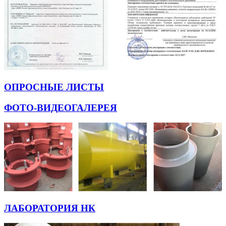
ОПРОСНЫЕ ЛИСТЫ
ФОТО-ВИДЕОГАЛЕРЕЯ
ЛАБОРАТОРИЯ НК