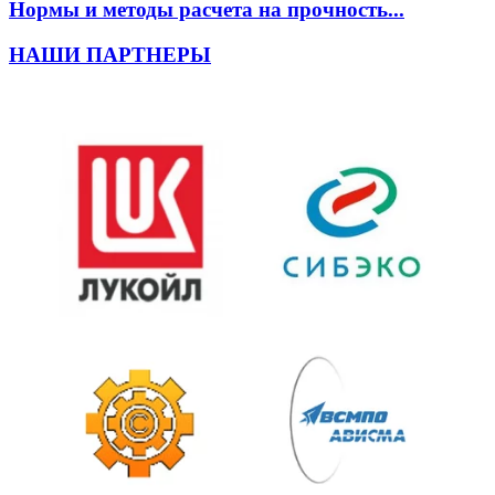
Нормы и методы расчета на прочность...
НАШИ ПАРТНЕРЫ