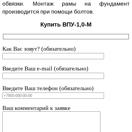
обвязки. Монтаж рамы на фундамент
производится при помощи болтов.
Купить ВПУ-1,0-М
Как Вас зовут? (обязательно)
Введите Ваш e-mail (обязательно)
Введите Ваш телефон (обязательно)
Ваш комментарий к заявке