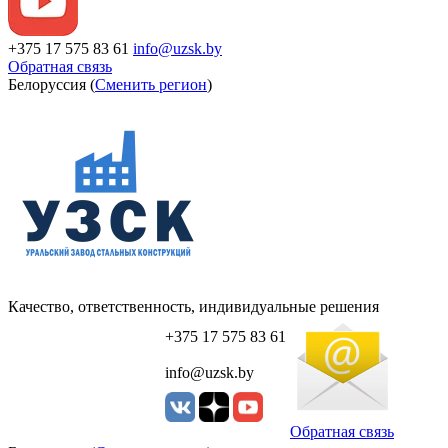
+375 17 575 83 61
info@uzsk.by
Обратная связь
Белоруссия (
Сменить регион
)
Качество, ответственность, индивидуальные решения
+375 17 575 83 61
info@uzsk.by
Обратная связь