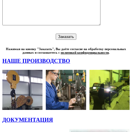
Нажимая на кнопку "Заказать", Вы даёте согласие на обработку персональных
данных и соглашаетесь с
политикой конфиденциальности
.
НАШЕ ПРОИЗВОДСТВО
ДОКУМЕНТАЦИЯ