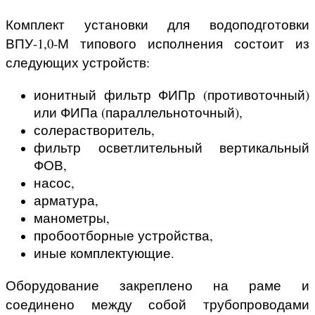
Комплект установки для водоподготовки
ВПУ-1,0-М типового исполнения состоит из
следующих устройств:
ионитный фильтр ФИПр (противоточный)
или ФИПа (параллельноточный),
солерастворитель,
фильтр осветлительный вертикальный
ФОВ,
насос,
арматура,
манометры,
пробоотборные устройства,
иные комплектующие.
Оборудование закреплено на раме и
соединено между собой трубопроводами