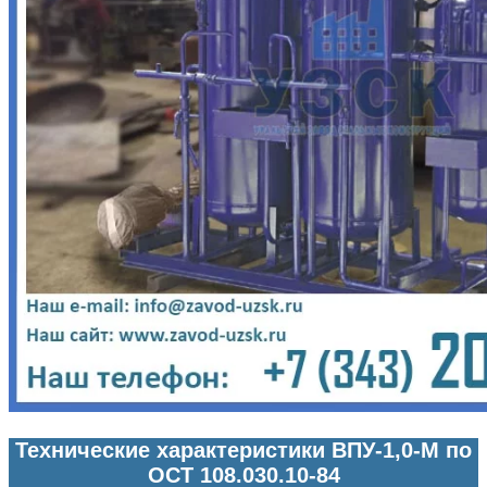
Технические характеристики ВПУ-1,0-М по
ОСТ 108.030.10-84