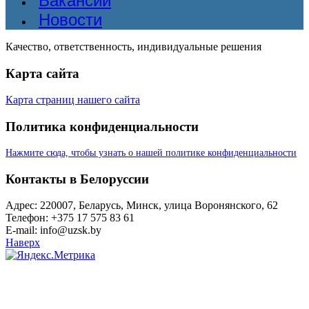
Вакансии
Новости
Качество, ответственность, индивидуальные решения
Карта сайта
Карта страниц нашего сайта
Политика конфиденциальности
Нажмите сюда, чтобы узнать о нашей политике конфиденциальности
Контакты в Белоруссии
Адрес: 220007, Беларусь, Минск, улица Воронянского, 62
Телефон: +375 17 575 83 61
E-mail: info@uzsk.by
Наверх