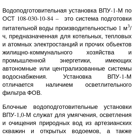
Водоподготовительная установка ВПУ-1-М по
ОСТ 108-030-10-84 – это система подготовки
3
питательной воды производительностью 1 м
/
ч, предназначенная для котельных, тепловых
и атомных электростанций и прочих объектов
жилищно-коммунального хозяйства и
промышленной энергетики, имеющих
автономные или централизованные системы
водоснабжения. Установка ВПУ-1-М
отличается наличием осветлительного
фильтра ФОВ.
Блочные водоподготовительные установки
ВПУ-1,0-М служат для умягчения, осветления
и очищения природных вод из артезианских
скважин и открытых водоемов, а также