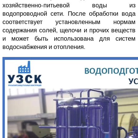
хозяйственно-питьевой воды из
водопроводной сети. После обработки вода
соответствует установленным нормам
содержания солей, щелочи и прочих веществ
и может быть использована для систем
водоснабжения и отопления.