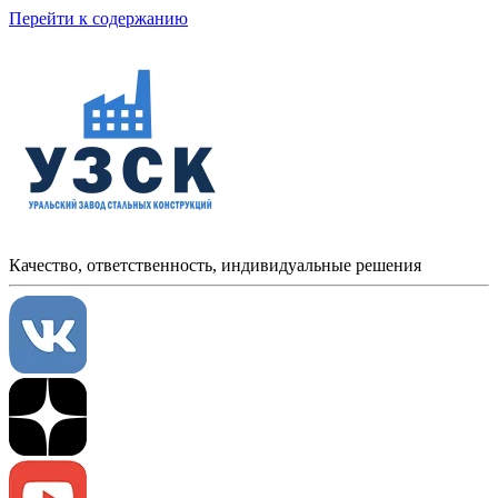
Перейти к содержанию
Качество, ответственность, индивидуальные решения