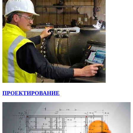
ПРОЕКТИРОВАНИЕ