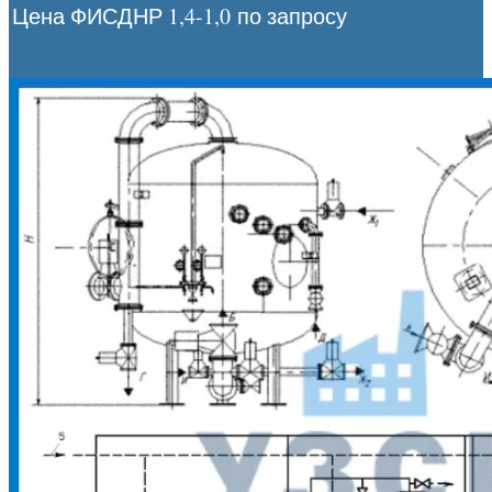
Цена ФИСДНР 1,4-1,0
по запросу