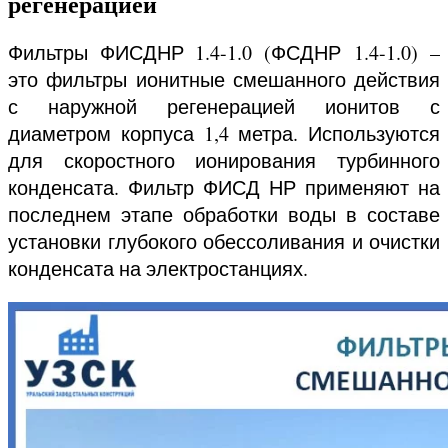
регенерацией
Фильтры ФИСДНР 1.4-1.0 (ФСДНР
1.4-1.0
) –
это фильтры ионитные смешанного действия
с наружной регенерацией ионитов с
диаметром корпуса 1,4 метра. Используются
для скоростного ионирования турбинного
конденсата. Фильтр ФИСД НР применяют на
последнем этапе обработки воды в составе
установки глубокого обессоливания и очистки
конденсата на электростанциях.