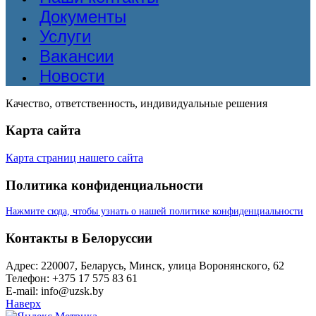
Документы
Услуги
Вакансии
Новости
Качество, ответственность, индивидуальные решения
Карта сайта
Карта страниц нашего сайта
Политика конфиденциальности
Нажмите сюда, чтобы узнать о нашей политике конфиденциальности
Контакты в Белоруссии
Адрес: 220007, Беларусь, Минск, улица Воронянского, 62
Телефон: +375 17 575 83 61
E-mail: info@uzsk.by
Наверх