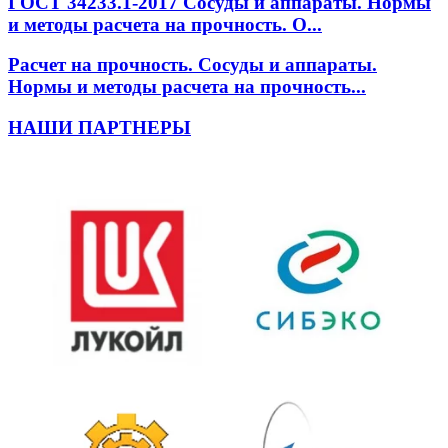
ГОСТ 34233.1-2017 Сосуды и аппараты. Нормы
и методы расчета на прочность. О...
Расчет на прочность. Сосуды и аппараты.
Нормы и методы расчета на прочность...
НАШИ ПАРТНЕРЫ