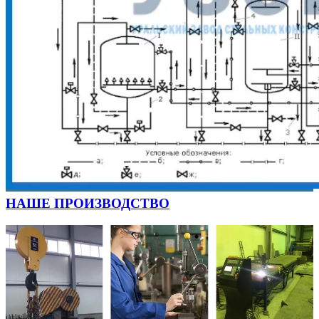
НАШЕ ПРОИЗВОДСТВО