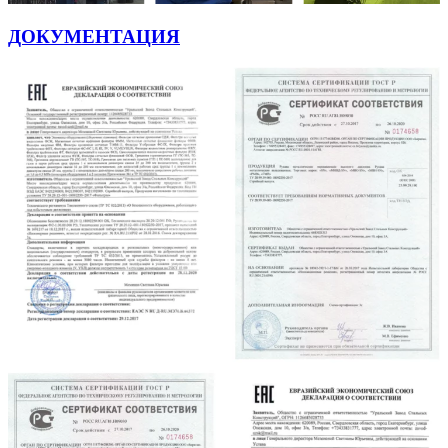
ДОКУМЕНТАЦИЯ