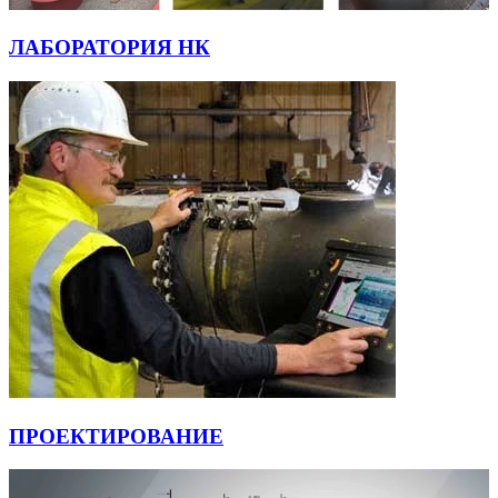
ЛАБОРАТОРИЯ НК
ПРОЕКТИРОВАНИЕ