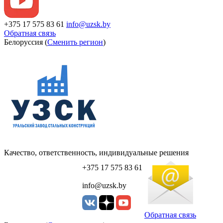
+375 17 575 83 61
info@uzsk.by
Обратная связь
Белоруссия (
Сменить регион
)
Качество, ответственность, индивидуальные решения
+375 17 575 83 61
info@uzsk.by
Обратная связь