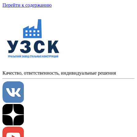
Перейти к содержанию
Качество, ответственность, индивидуальные решения