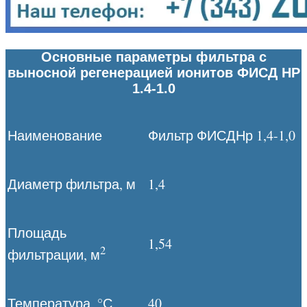
Основные параметры фильтра с
выносной регенерацией ионитов ФИСД НР
1.4-1.0
Наименование
Фильтр ФИСДНр 1,4-1,0
Диаметр фильтра, м
1,4
Площадь
1,54
2
фильтрации, м
Температура, °С
40