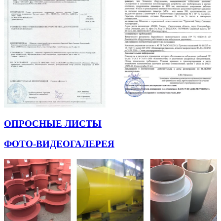
ОПРОСНЫЕ ЛИСТЫ
ФОТО-ВИДЕОГАЛЕРЕЯ