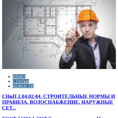
ИНФО
СТАТЬИ
НОВОСТИ
СНиП 2.04.02-84. СТРОИТЕЛЬНЫЕ НОРМЫ И
ПРАВИЛА. ВОДОСНАБЖЕНИЕ. НАРУЖНЫЕ
СЕТ...