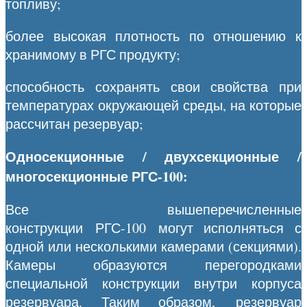
топливу;
более высокая плотность по отношению к
хранимому в РГС продукту;
способность сохранять свои свойства при
температурах окружающей среды, на которые
рассчитан резервуар;
Односекционные / двухсекционные /
многосекционные РГС-100:
Все вышеперечисленные
конструкции РГС-100 могут исполняться с
одной или несколькими камерами (секциями).
Камеры образуются перегородками
специальной конструкции внутри корпуса
резервуара. Таким образом, резервуар