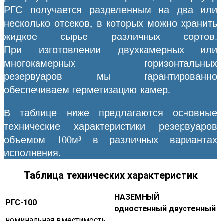
РГС получается разделенным на два или
несколько отсеков, в которых можно хранить
жидкое сырье различных сортов.
При изготовлении двухкамерных или
многокамерных горизонтальных
резервуаров мы гарантированно
обеспечиваем герметизацию камер.
В таблице ниже предлагаются основные
технические характеристики резервуаров
объемом 100м³ в различных вариантах
исполнения.
Таблица технических характеристик
НАЗЕМНЫЙ
РГС-100
одностенный
двустенный
номинальная вместимость,