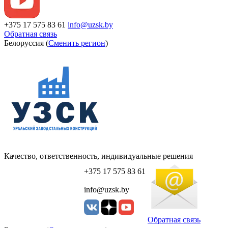
+375 17 575 83 61
info@uzsk.by
Обратная связь
Белоруссия (
Сменить регион
)
Качество, ответственность, индивидуальные решения
+375 17 575 83 61
info@uzsk.by
Обратная связь