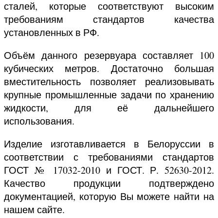
сталей, которые соответствуют высоким
требованиям стандартов качества
установленных в РФ.
Объём данного резервуара составляет 100
кубических метров. Достаточно большая
вместительность позволяет реализовывать
крупные промышленные задачи по хранению
жидкости, для её дальнейшего
использования.
Изделие изготавливается в Белоруссии в
соответствии с требованиями стандартов
ГОСТ № 17032-2010 и ГОСТ. Р. 52630-2012.
Качество продукции подтверждено
документацией, которую Вы можете найти на
нашем сайте.