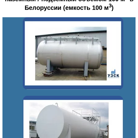
3
Белоруссии (емкость 100 м
)