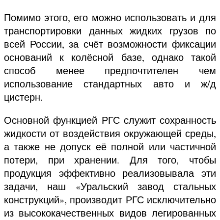
Помимо этого, его можно использовать и для
транспортировки данных жидких грузов по
всей России, за счёт возможности фиксации
оснований к колёсной базе, однако такой
способ менее предпочтителен чем
использование стандартных авто и ж/д
цистерн.
Основной функцией РГС служит сохранность
жидкости от воздействия окружающей среды,
а также не допуск её полной или частичной
потери, при хранении. Для того, чтобы
продукция эффективно реализовывала эти
задачи, наш «Уральский завод стальных
конструкций», производит РГС исключительно
из высококачественных видов легированных