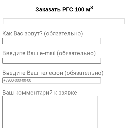
3
Заказать РГС 100 м
Как Вас зовут? (обязательно)
Введите Ваш e-mail (обязательно)
Введите Ваш телефон (обязательно)
Ваш комментарий к заявке