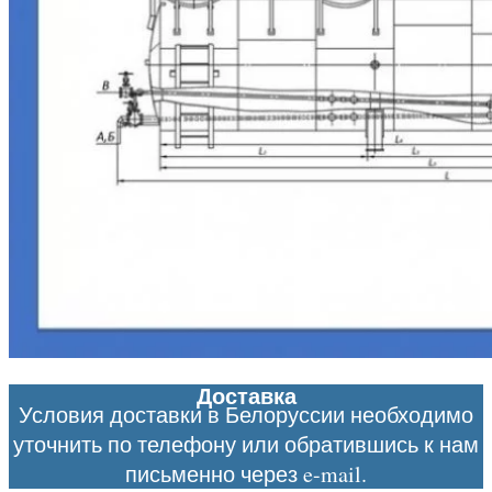
Доставка
Условия доставки в Белоруссии необходимо
уточнить по телефону или обратившись к нам
письменно через e-mail.