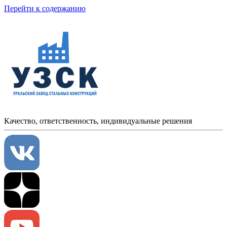
Перейти к содержанию
Качество, ответственность, индивидуальные решения