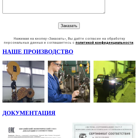
Нажимая на кнопку «Заказать», Вы даёте согласие на обработку
персональных данных и соглашаетесь с
политикой конфиденциальности
.
НАШЕ ПРОИЗВОДСТВО
ДОКУМЕНТАЦИЯ