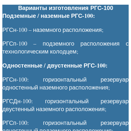
Варианты изготовления РГС-100
Подземные / наземные РГС-100:
РГСн-100 – наземного расположения;
РГСп-100 – подземного расположения с
технологическим колодцем;
Одностенные / двустенные РГС-100:
РГСн-100: горизонтальный резервуар
одностенный наземного расположения;
РГСДн-100: горизонтальный резервуар
двустенный наземного расположения;
РГСп-100: горизонтальный резервуар
одностенный подземного расположения;