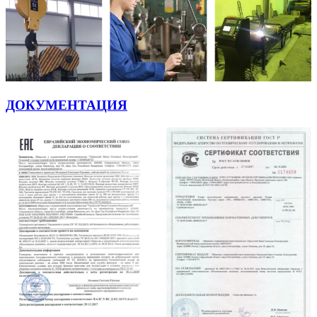
ДОКУМЕНТАЦИЯ