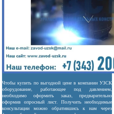
Чтобы купить по выгодной цене в компании УЗСК
оборудование, работающее под давлением,
необходимо оформить заказ, предварительно
оформив опросный лист. Получить необходимые
консультации можно обратившись к нам через