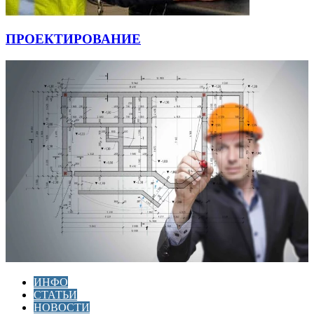
ПРОЕКТИРОВАНИЕ
ИНФО
СТАТЬИ
НОВОСТИ