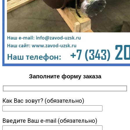
Заполните форму заказа
Как Вас зовут? (обязательно)
Введите Ваш e-mail (обязательно)