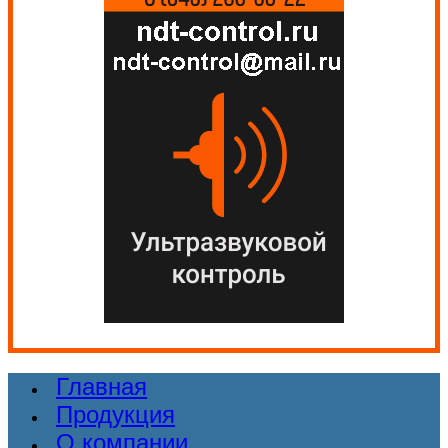
Главная
Продукция
О компании