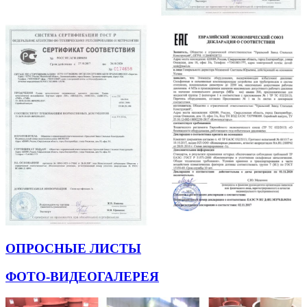
ОПРОСНЫЕ ЛИСТЫ
ФОТО-ВИДЕОГАЛЕРЕЯ