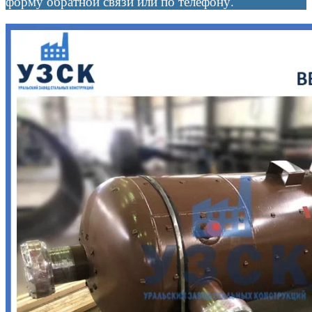
форму обратной связи или по телефону.