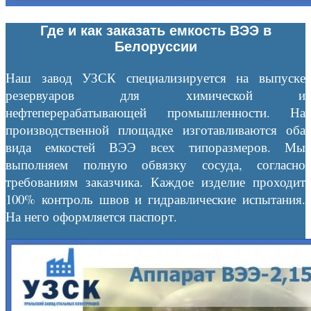
Где и как заказать емкость ВЭЭ в
Белоруссии
Наш завод УЗСК специализируется на выпуске
резервуаров для химической и
нефтеперерабатывающей промышленности. На
производственной площадке изготавливаются оба
вида емкостей ВЭЭ всех типоразмеров. Мы
выполняем полную обвязку сосуда, согласно
требованиям заказчика. Каждое изделие проходит
100% контроль швов и гидравлические испытания.
На него оформляется паспорт.