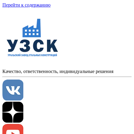
Перейти к содержанию
Качество, ответственность, индивидуальные решения