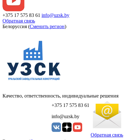
+375 17 575 83 61
info@uzsk.by
Обратная связь
Белоруссия (
Сменить регион
)
Качество, ответственность, индивидуальные решения
+375 17 575 83 61
info@uzsk.by
Обратная связь