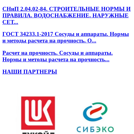
СНиП 2.04.02-84. СТРОИТЕЛЬНЫЕ НОРМЫ И
ПРАВИЛА. ВОДОСНАБЖЕНИЕ. НАРУЖНЫЕ
СЕТ...
ГОСТ 34233.1-2017 Сосуды и аппараты. Нормы
и методы расчета на прочность. О...
Расчет на прочность. Сосуды и аппараты.
Нормы и методы расчета на прочность...
НАШИ ПАРТНЕРЫ