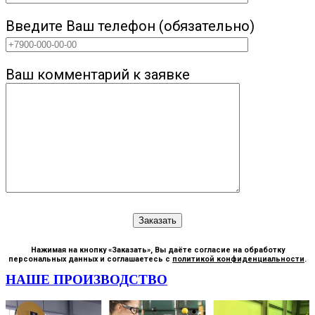
Введите Ваш телефон (обязательно)
Ваш комментарий к заявке
Нажимая на кнопку «Заказать», Вы даёте согласие на обработку
персональных данных и соглашаетесь с
политикой конфиденциальности
.
НАШЕ ПРОИЗВОДСТВО