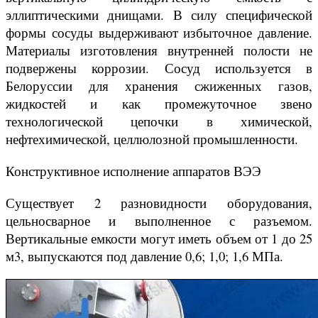
эллиптическими днищами. В силу специфической
формы сосуды выдерживают избыточное давление.
Материалы изготовления внутренней полости не
подвержены коррозии. Сосуд используется в
Белоруссии для хранения сжиженных газов,
жидкостей и как промежуточное звено
технологической цепочки в химической,
нефтехимической, целлюлозной промышленности.
Конструктивное исполнение аппаратов ВЭЭ
Существует 2 разновидности оборудования,
цельносварное и выполненное с разъемом.
Вертикальные емкости могут иметь объем от 1 до 25
м3, выпускаются под давление 0,6; 1,0; 1,6 МПа.