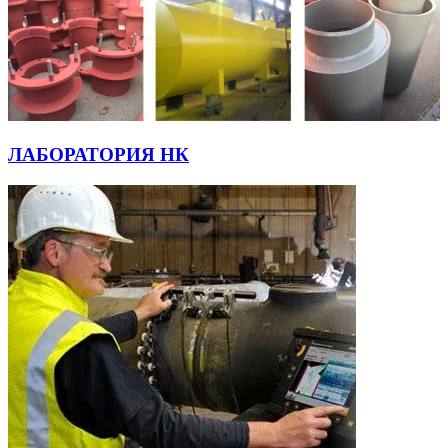
ЛАБОРАТОРИЯ НК