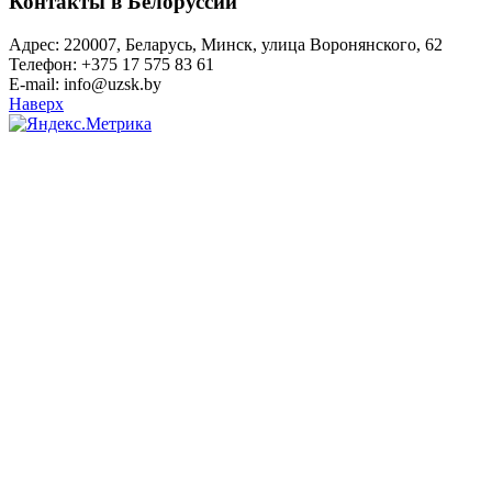
Контакты в Белоруссии
Адрес: 220007, Беларусь, Минск, улица Воронянского, 62
Телефон: +375 17 575 83 61
E-mail: info@uzsk.by
Наверх