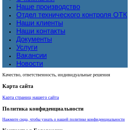
Наше производство
Отдел технического контроля ОТК
Наши клиенты
Наши контакты
Документы
Услуги
Вакансии
Новости
Качество, ответственность, индивидуальные решения
Карта сайта
Карта страниц нашего сайта
Политика конфиденциальности
Нажмите сюда, чтобы узнать о нашей политике конфиденциальности