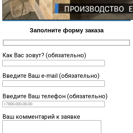
Заполните форму заказа
Как Вас зовут? (обязательно)
Введите Ваш e-mail (обязательно)
Введите Ваш телефон (обязательно)
Ваш комментарий к заявке