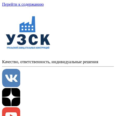
Перейти к содержанию
Качество, ответственность, индивидуальные решения