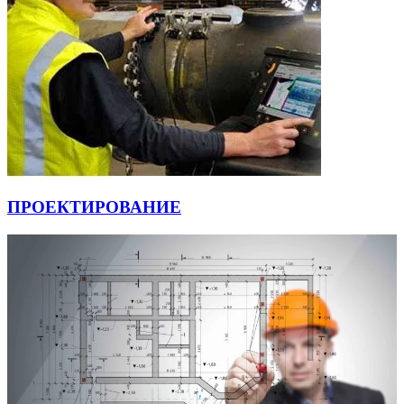
ПРОЕКТИРОВАНИЕ