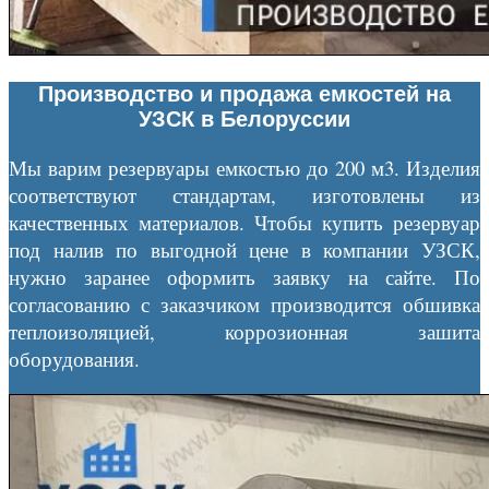
Производство и продажа емкостей на
УЗСК в Белоруссии
Мы варим резервуары емкостью до 200 м3. Изделия
соответствуют стандартам, изготовлены из
качественных материалов. Чтобы купить резервуар
под налив по выгодной цене в компании УЗСК,
нужно заранее оформить заявку на сайте. По
согласованию с заказчиком производится обшивка
теплоизоляцией, коррозионная зашита
оборудования.