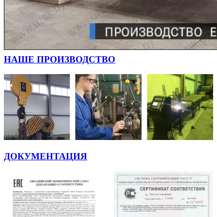
НАШЕ ПРОИЗВОДСТВО
ДОКУМЕНТАЦИЯ