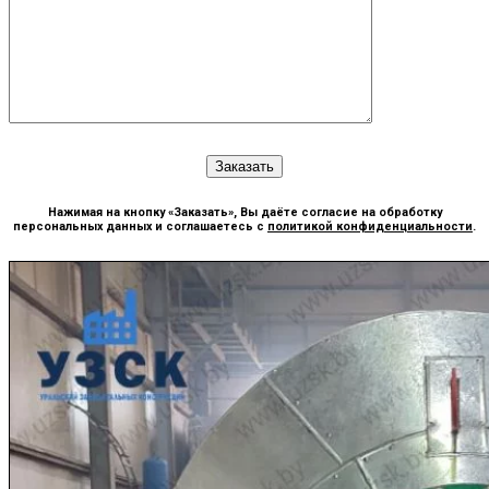
Нажимая на кнопку «Заказать», Вы даёте согласие на обработку
персональных данных и соглашаетесь с
политикой конфиденциальности
.