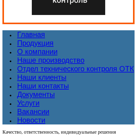
Главная
Продукция
О компании
Наше производство
Отдел технического контроля ОТК
Наши клиенты
Наши контакты
Документы
Услуги
Вакансии
Новости
Качество, ответственность, индивидуальные решения