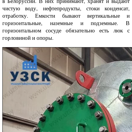
в Белоруссии. В них принимают, хранят и выдают
чистую воду, нефтепродукты, стоки конденсат,
отработку. Емкости бывают вертикальные и
горизонтальные, наземные и подземные. В
горизонтальном сосуде обязательно есть люк с
горловиной и опоры.