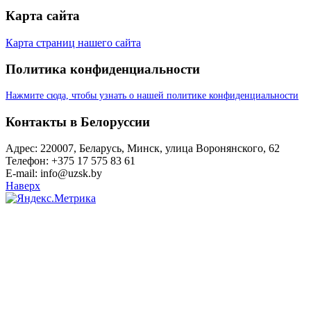
Карта сайта
Карта страниц нашего сайта
Политика конфиденциальности
Нажмите сюда, чтобы узнать о нашей политике конфиденциальности
Контакты в Белоруссии
Адрес: 220007, Беларусь, Минск, улица Воронянского, 62
Телефон: +375 17 575 83 61
E-mail: info@uzsk.by
Наверх