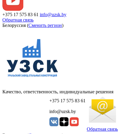
+375 17 575 83 61
info@uzsk.by
Обратная связь
Белоруссия (
Сменить регион
)
Качество, ответственность, индивидуальные решения
+375 17 575 83 61
info@uzsk.by
Обратная связь