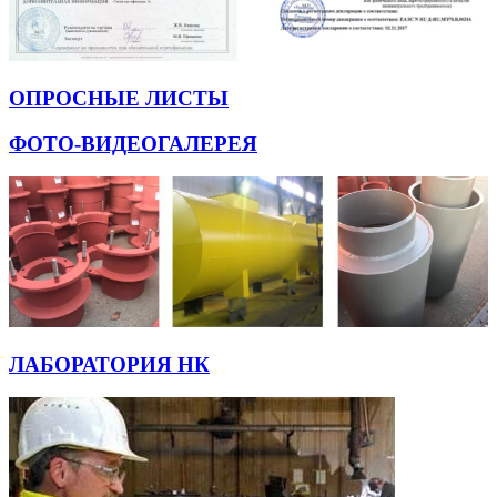
ОПРОСНЫЕ ЛИСТЫ
ФОТО-ВИДЕОГАЛЕРЕЯ
ЛАБОРАТОРИЯ НК