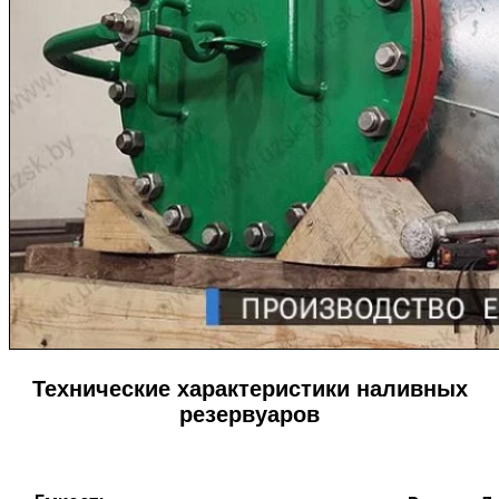
Технические характеристики наливных
резервуаров