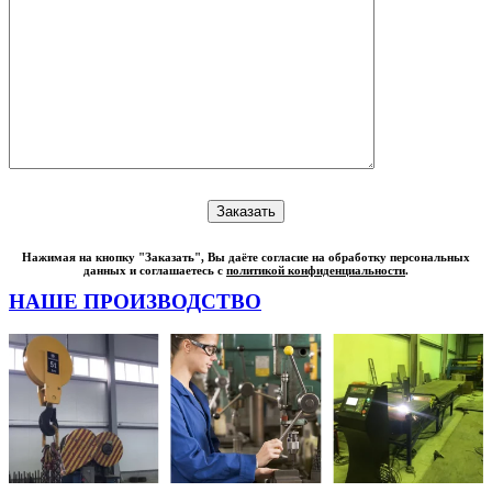
Нажимая на кнопку "Заказать", Вы даёте согласие на обработку персональных
данных и соглашаетесь с
политикой конфиденциальности
.
НАШЕ ПРОИЗВОДСТВО