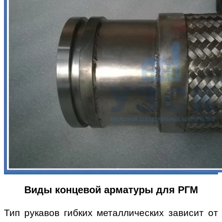
Виды концевой арматуры для РГМ
Тип рукавов гибких металлических зависит от