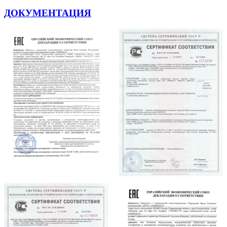
ДОКУМЕНТАЦИЯ