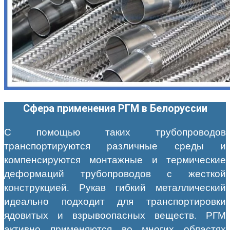
Сфера применения РГМ в Белоруссии
С помощью таких трубопроводов
транспортируются различные среды и
компенсируются монтажные и термические
деформаций трубопроводов с жесткой
конструкцией. Рукав гибкий металлический
идеально подходит для транспортировки
ядовитых и взрывоопасных веществ. РГМ
активно применяются во многих областях