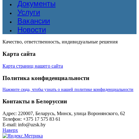
Документы
Услуги
Вакансии
Новости
Качество, ответственность, индивидуальные решения
Карта сайта
Карта страниц нашего сайта
Политика конфиденциальности
Нажмите сюда, чтобы узнать о нашей политике конфиденциальности
Контакты в Белоруссии
Адрес: 220007, Беларусь, Минск, улица Воронянского, 62
Телефон: +375 17 575 83 61
E-mail: info@uzsk.by
Наверх