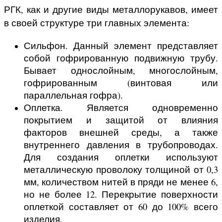
РГК, как и другие виды металлорукавов, имеет
в своей структуре три главных элемента:
Сильфон. Данный элемент представляет
собой гофрированную подвижную трубу.
Бывает однослойным, многослойным,
гофрированным (винтовая или
параллельная гофра).
Оплетка. Является одновременно
покрытием и защитой от влияния
факторов внешней среды, а также
внутреннего давления в трубопроводах.
Для создания оплетки используют
металлическую проволоку толщиной от 0,3
мм, количеством нитей в пряди не менее 6,
но не более 12. Перекрытие поверхности
оплеткой составляет от 60 до 100% всего
изделия.