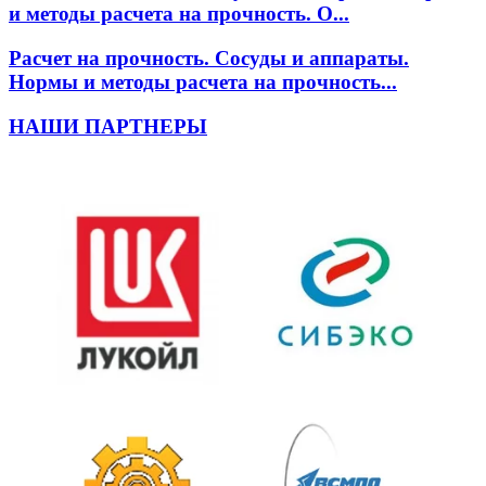
и методы расчета на прочность. О...
Расчет на прочность. Сосуды и аппараты.
Нормы и методы расчета на прочность...
НАШИ ПАРТНЕРЫ