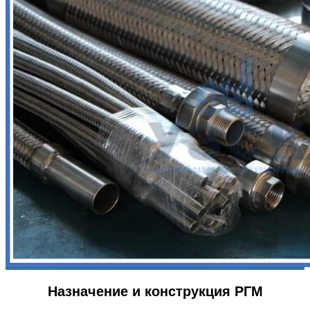
Назначение и конструкция РГМ