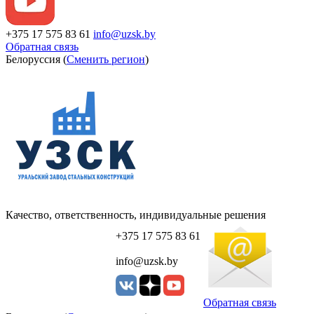
+375 17 575 83 61
info@uzsk.by
Обратная связь
Белоруссия (
Сменить регион
)
Качество, ответственность, индивидуальные решения
+375 17 575 83 61
info@uzsk.by
Обратная связь