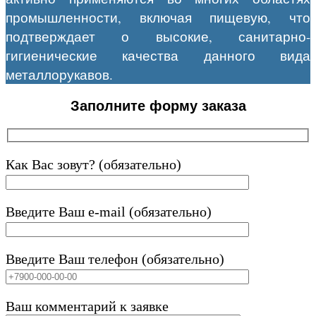
промышленности, включая пищевую, что
подтверждает о высокие, санитарно-
гигиенические качества данного вида
металлорукавов.
Заполните форму заказа
Как Вас зовут? (обязательно)
Введите Ваш e-mail (обязательно)
Введите Ваш телефон (обязательно)
Ваш комментарий к заявке