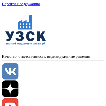
Перейти к содержанию
Качество, ответственность, индивидуальные решения