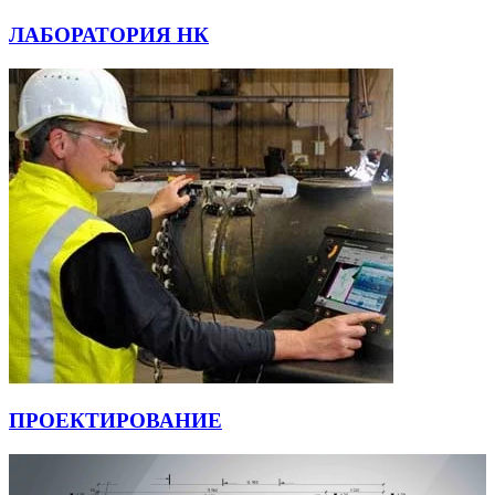
ЛАБОРАТОРИЯ НК
ПРОЕКТИРОВАНИЕ