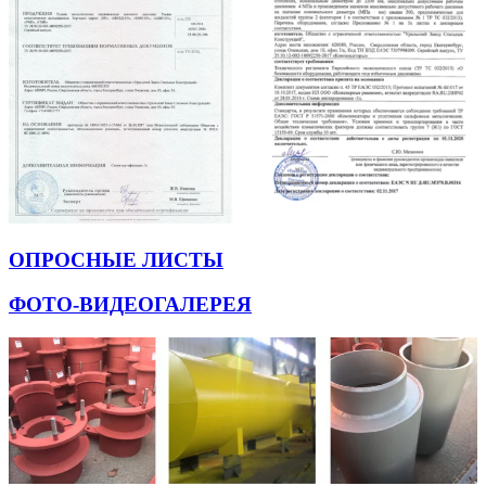
ОПРОСНЫЕ ЛИСТЫ
ФОТО-ВИДЕОГАЛЕРЕЯ