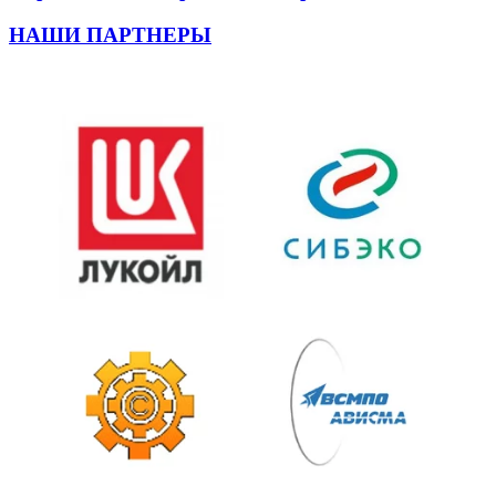
НАШИ ПАРТНЕРЫ