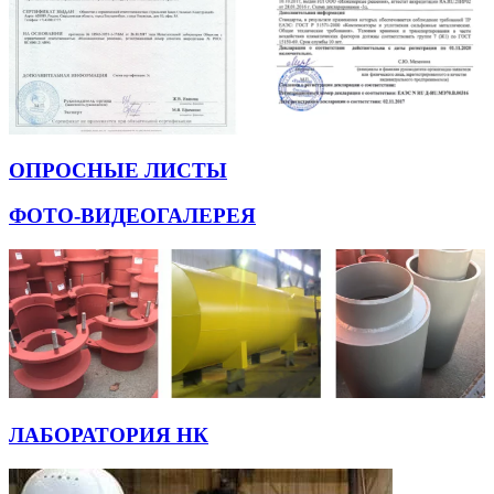
ОПРОСНЫЕ ЛИСТЫ
ФОТО-ВИДЕОГАЛЕРЕЯ
ЛАБОРАТОРИЯ НК