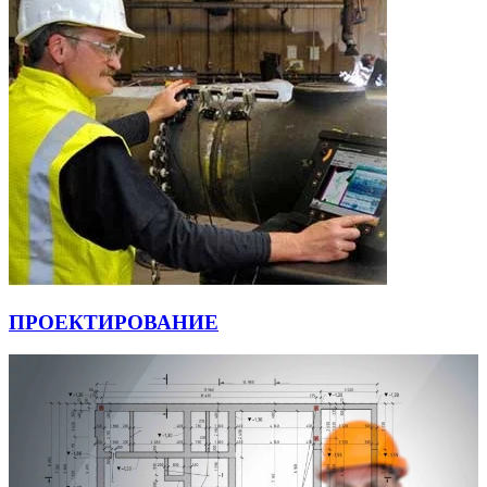
ПРОЕКТИРОВАНИЕ