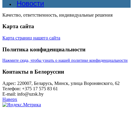
Новости
Качество, ответственность, индивидуальные решения
Карта сайта
Карта страниц нашего сайта
Политика конфиденциальности
Нажмите сюда, чтобы узнать о нашей политике конфиденциальности
Контакты в Белоруссии
Адрес: 220007, Беларусь, Минск, улица Воронянского, 62
Телефон: +375 17 575 83 61
E-mail: info@uzsk.by
Наверх