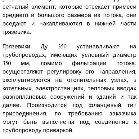
сетчатый элемент, которые отсекает примеси
среднего и большого размера из потока, они
оседают и накапливаются в нижней части
грязевика.
Грязевики Ду 350 устанавливают на
трубопроводах, имеющих условный диаметр
350 мм, помимо фильтрации потока,
осуществляют регулировку его направления,
эксплуатируются на отопительных узлах, в
котельных, электростанциях, тепловых вводах
разноплановых сооружений и зданий и так
далее. Производится под фланцевый тип
присоединения, по требованию заказчика
могут быть выполнены под соединение к
трубопроводу приваркой.