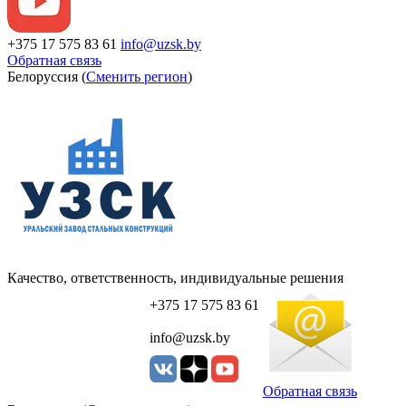
+375 17 575 83 61
info@uzsk.by
Обратная связь
Белоруссия (
Сменить регион
)
Качество, ответственность, индивидуальные решения
+375 17 575 83 61
info@uzsk.by
Обратная связь