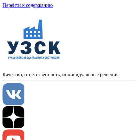
Перейти к содержанию
Качество, ответственность, индивидуальные решения