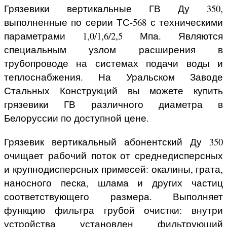
Грязевики вертикальные ГВ Ду 350,
выполненные по серии ТС-568 с техническими
параметрами 1,0/1,6/2,5 Мпа. Являются
специальным узлом расширения в
трубопроводе на системах подачи воды и
теплоснабжения. На Уральском Заводе
Стальных Конструкций вы можете купить
грязевики ГВ различного диаметра в
Белоруссии по доступной цене.
Грязевик вертикальный абонентский Ду 350
очищает рабочий поток от среднедисперсных
и крупнодисперсных примесей: окалины, грата,
наносного песка, шлама и других частиц
соответствующего размера. Выполняет
функцию фильтра грубой очистки: внутри
устройства установлен фильтрующий