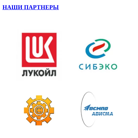
НАШИ ПАРТНЕРЫ