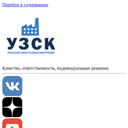
Перейти к содержанию
Качество, ответственность, индивидуальные решения