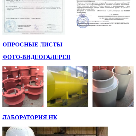
ОПРОСНЫЕ ЛИСТЫ
ФОТО-ВИДЕОГАЛЕРЕЯ
ЛАБОРАТОРИЯ НК