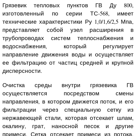
Грязевик тепловых пунктов ГВ Ду 800,
изготовленный по серии ТС-568, имеет
технические характеристики Ру 1,0/1,6/2,5 Мпа,
представляет собой узел расширения в
трубопроводах систем теплоснабжения и
водоснабжения, который регулирует
направление движения воды и осуществляет
ее фильтрацию от частиц средней и крупной
дисперсности.
Очистка среды внутри грязевика ГВ
осуществляется посредством смены
направления, в котором движется поток, и его
фильтрации через специальную сетку из
нержавеющей стали, которая отсекает шлам,
окалину, грат, наносной песок и другие
примеси. Сетка отсекает примеси из потока,