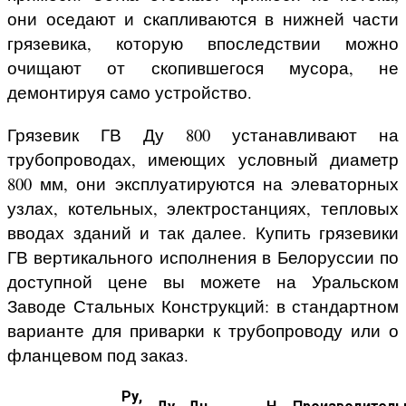
они оседают и скапливаются в нижней части
грязевика, которую впоследствии можно
очищают от скопившегося мусора, не
демонтируя само устройство.
Грязевик ГВ Ду 800 устанавливают на
трубопроводах, имеющих условный диаметр
800 мм, они эксплуатируются на элеваторных
узлах, котельных, электростанциях, тепловых
вводах зданий и так далее. Купить грязевики
ГВ вертикального исполнения в Белоруссии по
доступной цене вы можете на Уральском
Заводе Стальных Конструкций: в стандартном
варианте для приварки к трубопроводу или о
фланцевом под заказ.
Ру,