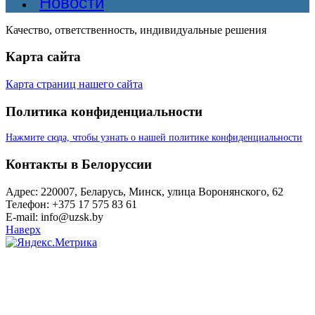
Новости
Качество, ответственность, индивидуальные решения
Карта сайта
Карта страниц нашего сайта
Политика конфиденциальности
Нажмите сюда, чтобы узнать о нашей политике конфиденциальности
Контакты в Белоруссии
Адрес: 220007, Беларусь, Минск, улица Воронянского, 62
Телефон: +375 17 575 83 61
E-mail: info@uzsk.by
Наверх