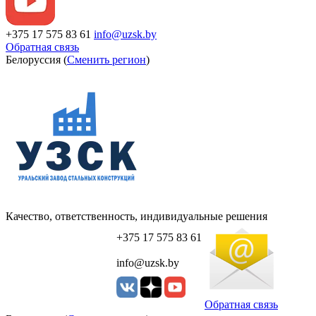
+375 17 575 83 61
info@uzsk.by
Обратная связь
Белоруссия (
Сменить регион
)
Качество, ответственность, индивидуальные решения
+375 17 575 83 61
info@uzsk.by
Обратная связь