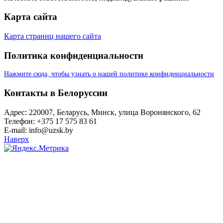
Карта сайта
Карта страниц нашего сайта
Политика конфиденциальности
Нажмите сюда, чтобы узнать о нашей политике конфиденциальности
Контакты в Белоруссии
Адрес: 220007, Беларусь, Минск, улица Воронянского, 62
Телефон: +375 17 575 83 61
E-mail: info@uzsk.by
Наверх