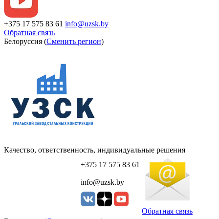
+375 17 575 83 61
info@uzsk.by
Обратная связь
Белоруссия (
Сменить регион
)
Качество, ответственность, индивидуальные решения
+375 17 575 83 61
info@uzsk.by
Обратная связь