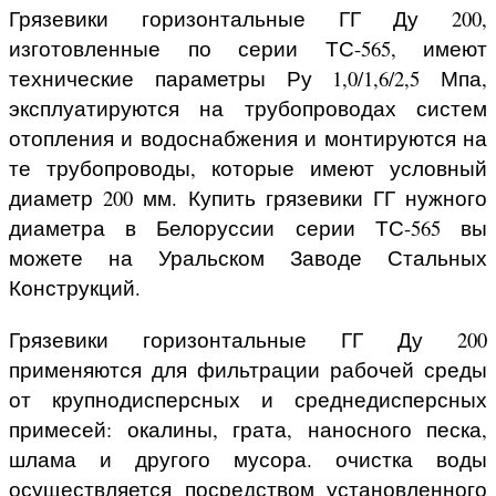
Грязевики горизонтальные ГГ Ду 200,
изготовленные по серии ТС-565, имеют
технические параметры Ру 1,0/1,6/2,5 Мпа,
эксплуатируются на трубопроводах систем
отопления и водоснабжения и монтируются на
те трубопроводы, которые имеют условный
диаметр 200 мм. Купить грязевики ГГ нужного
диаметра в Белоруссии серии ТС-565 вы
можете на Уральском Заводе Стальных
Конструкций.
Грязевики горизонтальные ГГ Ду 200
применяются для фильтрации рабочей среды
от крупнодисперсных и среднедисперсных
примесей: окалины, грата, наносного песка,
шлама и другого мусора. очистка воды
осуществляется посредством установленного