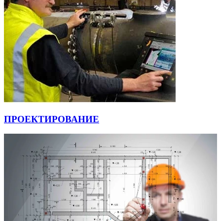
ПРОЕКТИРОВАНИЕ