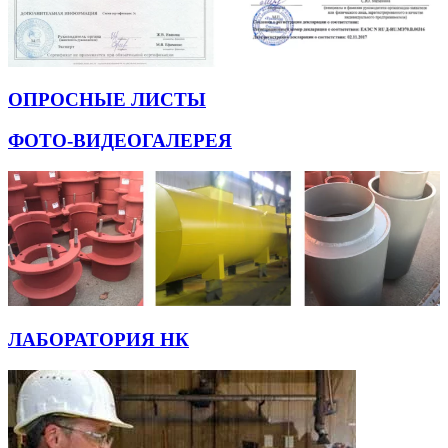
ОПРОСНЫЕ ЛИСТЫ
ФОТО-ВИДЕОГАЛЕРЕЯ
ЛАБОРАТОРИЯ НК