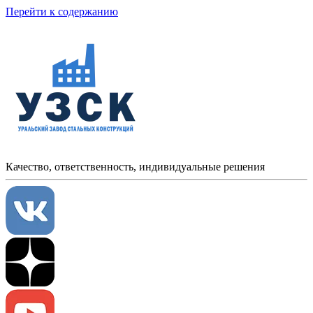
Перейти к содержанию
Качество, ответственность, индивидуальные решения