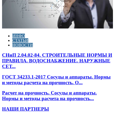
ИНФО
СТАТЬИ
НОВОСТИ
СНиП 2.04.02-84. СТРОИТЕЛЬНЫЕ НОРМЫ И
ПРАВИЛА. ВОДОСНАБЖЕНИЕ. НАРУЖНЫЕ
СЕТ...
ГОСТ 34233.1-2017 Сосуды и аппараты. Нормы
и методы расчета на прочность. О...
Расчет на прочность. Сосуды и аппараты.
Нормы и методы расчета на прочность...
НАШИ ПАРТНЕРЫ