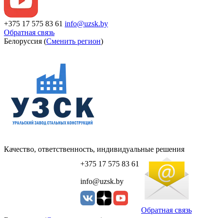
+375 17 575 83 61
info@uzsk.by
Обратная связь
Белоруссия (
Сменить регион
)
Качество, ответственность, индивидуальные решения
+375 17 575 83 61
info@uzsk.by
Обратная связь