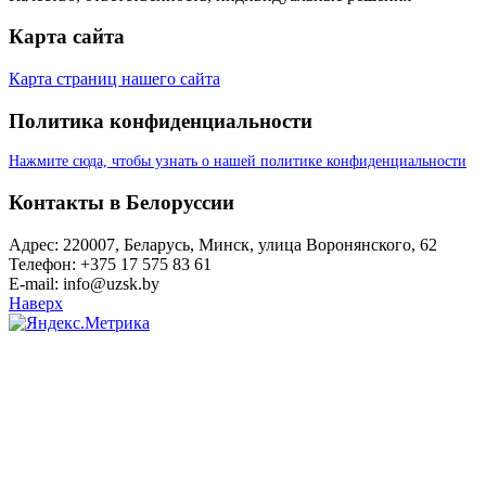
Карта сайта
Карта страниц нашего сайта
Политика конфиденциальности
Нажмите сюда, чтобы узнать о нашей политике конфиденциальности
Контакты в Белоруссии
Адрес: 220007, Беларусь, Минск, улица Воронянского, 62
Телефон: +375 17 575 83 61
E-mail: info@uzsk.by
Наверх