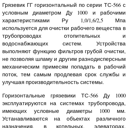
Грязевик ГГ горизонтальный по серии ТС-566 с
условным диаметром Ду 1000
и рабочими
характеристиками Ру 1,0/1,6/2,5 Мпа
используется для очистки рабочего вещества в
трубопроводах отопительных и
водоснабжающих систем. Устройства
выполняют функцию фильтров грубой очистки,
не позволяя шламу и другим разнодисперсным
механическим примесям попадать в рабочий
поток, тем самым продлевая срок службы и
улучшая производительность системы.
Горизонтальные грязевики ТС-566 Ду 1000
эксплуатируются на системах трубопровода,
имеющих условные диаметры 1000 мм.
Устанавливаются на объектах различного
назначения, в котельных, элеваторах,