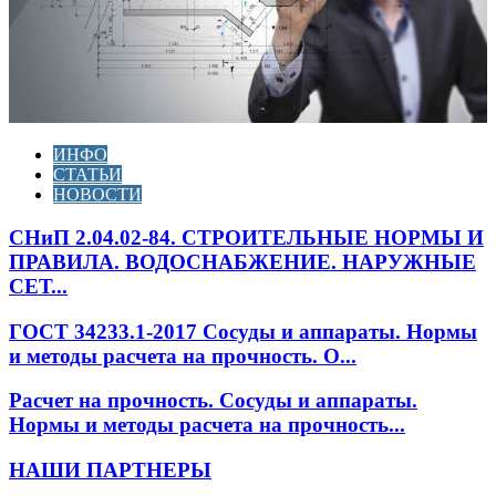
ИНФО
СТАТЬИ
НОВОСТИ
СНиП 2.04.02-84. СТРОИТЕЛЬНЫЕ НОРМЫ И
ПРАВИЛА. ВОДОСНАБЖЕНИЕ. НАРУЖНЫЕ
СЕТ...
ГОСТ 34233.1-2017 Сосуды и аппараты. Нормы
и методы расчета на прочность. О...
Расчет на прочность. Сосуды и аппараты.
Нормы и методы расчета на прочность...
НАШИ ПАРТНЕРЫ