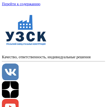
Перейти к содержанию
Качество, ответственность, индивидуальные решения