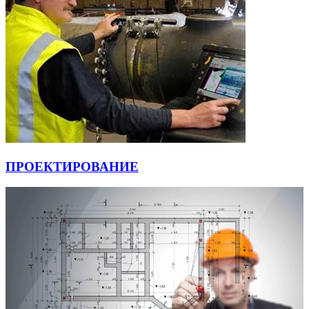
ПРОЕКТИРОВАНИЕ