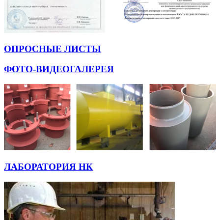
ОПРОСНЫЕ ЛИСТЫ
ФОТО-ВИДЕОГАЛЕРЕЯ
ЛАБОРАТОРИЯ НК