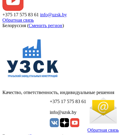
+375 17 575 83 61
info@uzsk.by
Обратная связь
Белоруссия (
Сменить регион
)
Качество, ответственность, индивидуальные решения
+375 17 575 83 61
info@uzsk.by
Обратная связь