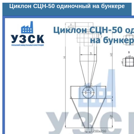
Циклон СЦН-50 одиночный на бункере