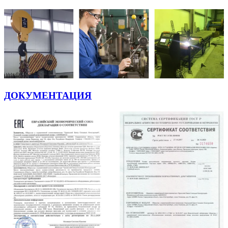
ДОКУМЕНТАЦИЯ