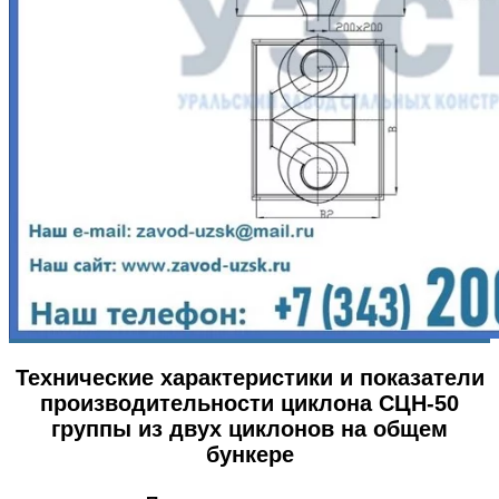
Технические характеристики и показатели
производительности циклона СЦН-50
группы из двух циклонов на общем
бункере