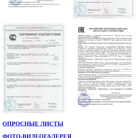
ОПРОСНЫЕ ЛИСТЫ
ФОТО-ВИДЕОГАЛЕРЕЯ