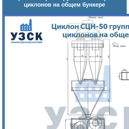
циклонов на общем бункере