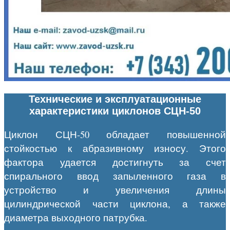
Технические и эксплуатационные
характеристики циклонов СЦН-50
Циклон СЦН-50 обладает повышенной
стойкостью к абразивному износу. Этого
фактора удается достигнуть за счет
спирального ввод запыленного газа в
устройство и увеличения длины
цилиндрической части циклона, а также
диаметра выходного патрубка.