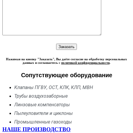
Нажимая на кнопку "Заказать", Вы даёте согласие на обработку персональных
данных и соглашаетесь с
политикой конфиденциальности
.
Сопутствующее оборудование
Клапаны ПГВУ, ОСТ, КЛК, КЛП, МВН
Трубы воздухозаборные
Линзовые компенсаторы
Пылеуловители и циклоны
Промышленные газоходы
НАШЕ ПРОИЗВОДСТВО