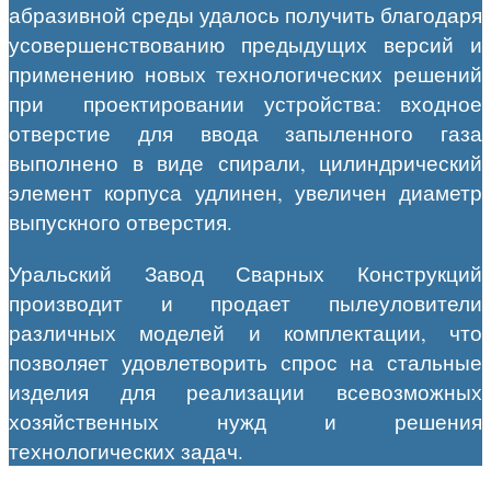
абразивной среды удалось получить благодаря
усовершенствованию предыдущих версий и
применению новых технологических решений
при проектировании устройства: входное
отверстие для ввода запыленного газа
выполнено в виде спирали, цилиндрический
элемент корпуса удлинен, увеличен диаметр
выпускного отверстия.
Уральский Завод Сварных Конструкций
производит и продает пылеуловители
различных моделей и комплектации, что
позволяет удовлетворить спрос на стальные
изделия для реализации всевозможных
хозяйственных нужд и решения
технологических задач.