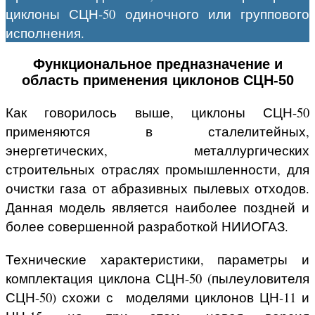
циклоны СЦН-50 одиночного или группового
исполнения.
Функциональное предназначение и
область применения циклонов СЦН-50
Как говорилось выше, циклоны СЦН-50
применяются в сталелитейных,
энергетических, металлургических
строительных отраслях промышленности, для
очистки газа от абразивных пылевых отходов.
Данная модель является наиболее поздней и
более совершенной разработкой НИИОГАЗ.
Технические характеристики, параметры и
комплектация циклона СЦН-50 (пылеуловителя
СЦН-50) схожи с моделями циклонов ЦН-11 и