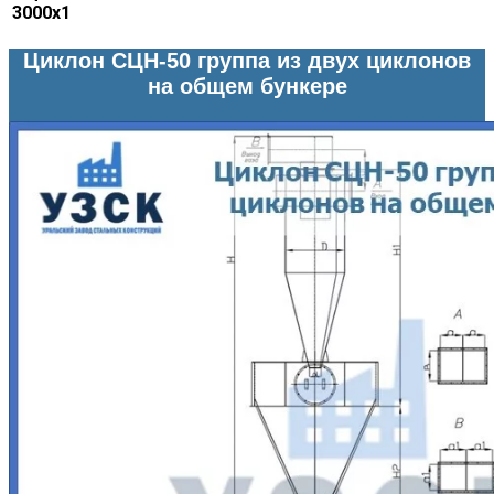
3000х1
Циклон СЦН-50 группа из двух циклонов
на общем бункере