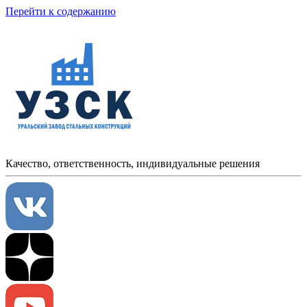
Перейти к содержанию
Качество, ответственность, индивидуальные решения