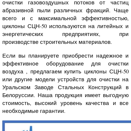
очистки газовоздушных потоков от частиц
абразивной пыли различных фракций. Чаще
всего и с максимальной эффективностью,
циклоны СЦН-50 используются на литейных и
энергетических предприятиях, при
производстве строительных материалов.
Если вы планируете приобрести надежное и
эффективное оборудование для очистки
воздуха , предлагаем купить циклоны СЦН-50
или другие модели устройств для очистки на
Уральском Заводе Стальных Конструкций в
Белоруссии. Наша продукция имеет выгодную
стоимость, высокий уровень качества и все
необходимые гарантии.