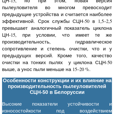
ЦН-15, но при этом, новая версия
пылеуловителя во многом превосходит
предыдущие устройства и считается наиболее
эффективной. Срок службы СЦН-50 в 1,5–2,5
превышает аналогичный показатель циклона
ЦН-15, при условии, что имеет те же
производительность, гидравлическое
сопротивление и степень очистки, что и у
предыдущих версий. Кроме того, качество
очистки на тонких пылях у циклона СЦН-50
выше, а унос пыли меньше на 15–20 %.
Особенности конструкции и их влияние на
производительность пылеуловителей
СЦН-50 в Белоруссии
Высокие показатели устойчивости и
износостойкости под воздействием