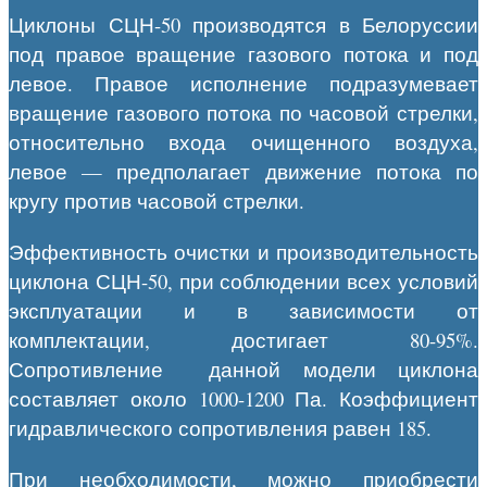
Циклоны СЦН-50 производятся в Белоруссии
под правое вращение газового потока и под
левое. Правое исполнение подразумевает
вращение газового потока по часовой стрелки,
относительно входа очищенного воздуха,
левое — предполагает движение потока по
кругу против часовой стрелки.
Эффективность очистки и производительность
циклона СЦН-50, при соблюдении всех условий
эксплуатации и в зависимости от
комплектации, достигает 80-95%.
Сопротивление данной модели циклона
составляет около 1000-1200 Па. Коэффициент
гидравлического сопротивления равен 185.
При необходимости, можно приобрести