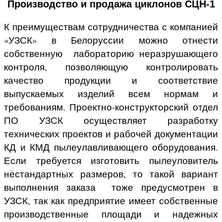
Производство и продажа циклонов СЦН-1
К преимуществам сотрудничества с компанией
«УЗСК» в Белоруссии можно отнести
собственную лабораторию неразрушающего
контроля, позволяющую контролировать
качество продукции и соответствие
выпускаемых изделий всем нормам и
требованиям. Проектно-конструкторский отдел
ПО УЗСК осуществляет разработку
технических проектов и рабочей документации
КД и КМД пылеулавливающего оборудования.
Если требуется изготовить пылеуловитель
нестандартных размеров, то такой вариант
выполнения заказа тоже предусмотрен в
УЗСК, так как предприятие имеет собственные
производственные площади и надежных