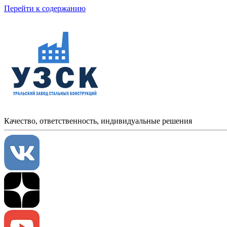
Перейти к содержанию
Качество, ответственность, индивидуальные решения