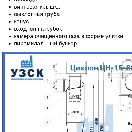
винтовая крышка
выхлопная труба
конус
входной патрубок
камера очищенного газа в форме улитки
пирамидальный бункер