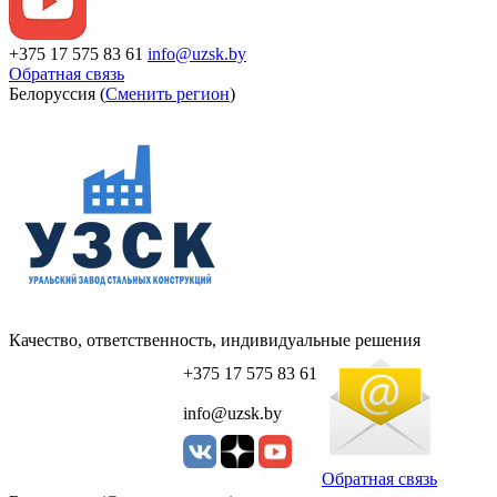
+375 17 575 83 61
info@uzsk.by
Обратная связь
Белоруссия (
Сменить регион
)
Качество, ответственность, индивидуальные решения
+375 17 575 83 61
info@uzsk.by
Обратная связь