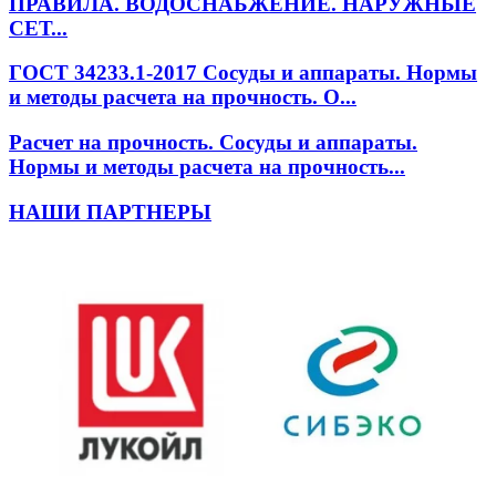
ПРАВИЛА. ВОДОСНАБЖЕНИЕ. НАРУЖНЫЕ
СЕТ...
ГОСТ 34233.1-2017 Сосуды и аппараты. Нормы
и методы расчета на прочность. О...
Расчет на прочность. Сосуды и аппараты.
Нормы и методы расчета на прочность...
НАШИ ПАРТНЕРЫ