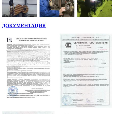
ДОКУМЕНТАЦИЯ