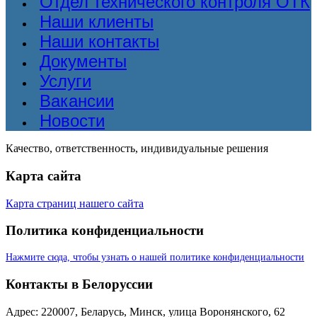
Отдел технического контроля ОТК
Наши клиенты
Наши контакты
Документы
Услуги
Вакансии
Новости
Качество, ответственность, индивидуальные решения
Карта сайта
Карта страниц нашего сайта
Политика конфиденциальности
Нажмите сюда, чтобы узнать о нашей политике конфиденциальности
Контакты в Белоруссии
Адрес: 220007, Беларусь, Минск, улица Воронянского, 62