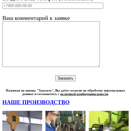
Ваш комментарий к заявке
Нажимая на кнопку "Заказать", Вы даёте согласие на обработку персональных
данных и соглашаетесь с
политикой конфиденциальности
.
НАШЕ ПРОИЗВОДСТВО