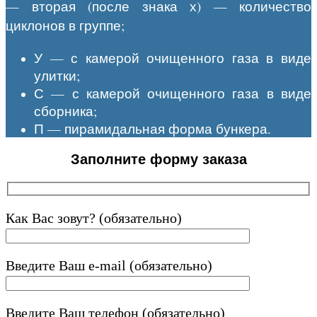
— вторая (после знака х) — количество
циклонов в группе;
У — с камерой очищенного газа в виде
улитки;
С — с камерой очищенного газа в виде
сборника;
П — пирамидальная форма бункера.
Заполните форму заказа
Как Вас зовут? (обязательно)
Введите Ваш e-mail (обязательно)
Введите Ваш телефон (обязательно)