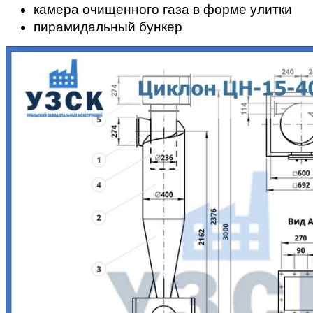
камера очищенного газа в форме улитки
пирамидальный бункер