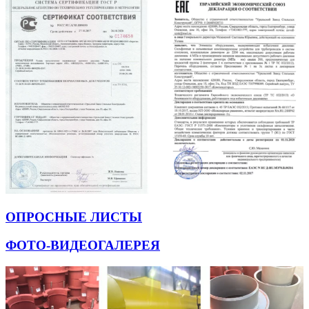
ОПРОСНЫЕ ЛИСТЫ
ФОТО-ВИДЕОГАЛЕРЕЯ