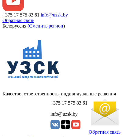
+375 17 575 83 61
info@uzsk.by
Обратная связь
Белоруссия (
Сменить регион
)
Качество, ответственность, индивидуальные решения
+375 17 575 83 61
info@uzsk.by
Обратная связь