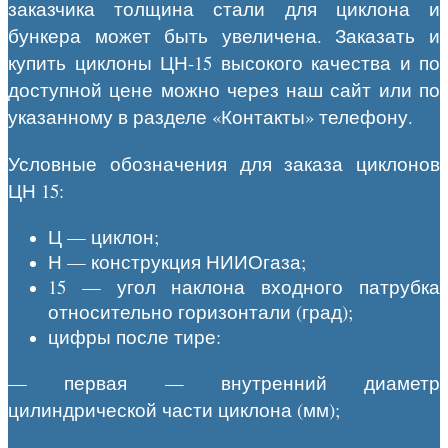
заказчика толщина стали для циклона и
бункера может быть увеличена. Заказать и
купить циклоны ЦН-15 высокого качества и по
доступной цене можно через наш сайт или по
указанному в разделе «Контакты» телефону.
Условные обозначения для заказа циклонов
ЦН 15:
Ц — циклон;
Н — конструкция НИИОгаза;
15 — угол наклона входного патрубка
относительно горизонтали (град);
цифры после тире:
— первая — внутренний диаметр
цилиндрической части циклона (мм);