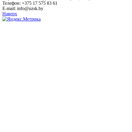
Телефон: +375 17 575 83 61
E-mail: info@uzsk.by
Наверх