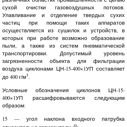
сухой очистки газовоздушных потоков.
Улавливание и отделение твердых сухих
частиц при помощи таких аппаратов
осуществляется из сушилок и устройств, в
которых при работе возможно образование
пыли, а также из систем пневматической
транспортировки. Допустимый уровень
загрязненности объекта для фильтрации
воздуха циклонами ЦН-15-400×1УП составляет
3
до 400 г/м
.
Условные обозначения циклонов ЦН-15-
400×1УП расшифровываются следующим
образом:
15 — угол наклона входного патрубка
0