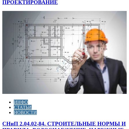
ПРОЕКТИРОВАНИЕ
ИНФО
СТАТЬИ
НОВОСТИ
СНиП 2.04.02-84. СТРОИТЕЛЬНЫЕ НОРМЫ И