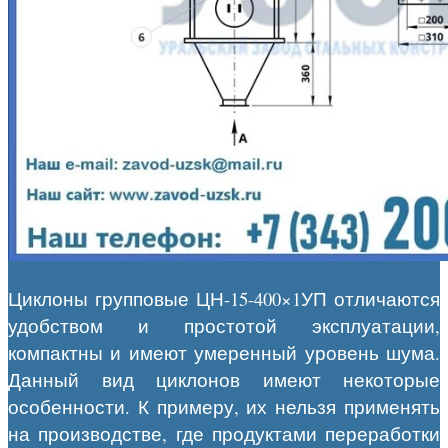
Циклоны групповые ЦН-15-400×1УП отличаются
удобством и простотой эксплуатации,
компактны и имеют умеренный уровень шума.
Данный вид циклонов имеют некоторые
особенности. К примеру, их нельзя применять
на производстве, где продуктами переработки