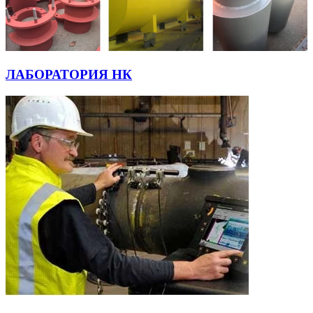
ЛАБОРАТОРИЯ НК