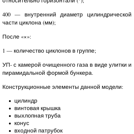
относительно горизонтали (
);
400 — внутренний диаметр цилиндрической
части циклона (мм);
После «×»:
1 — количество циклонов в группе;
УП- с камерой очищенного газа в виде улитки и
пирамидальной формой бункера.
Конструкционные элементы данной модели:
цилиндр
винтовая крышка
выхлопная труба
конус
входной патрубок