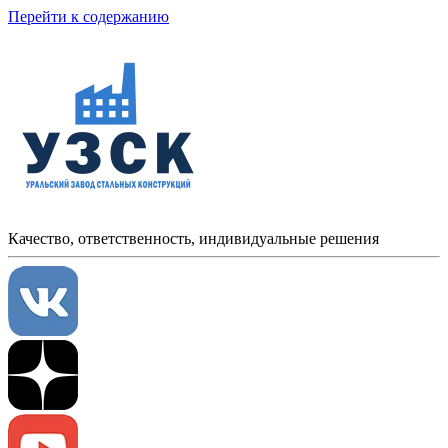
Перейти к содержанию
Качество, ответственность, индивидуальные решения