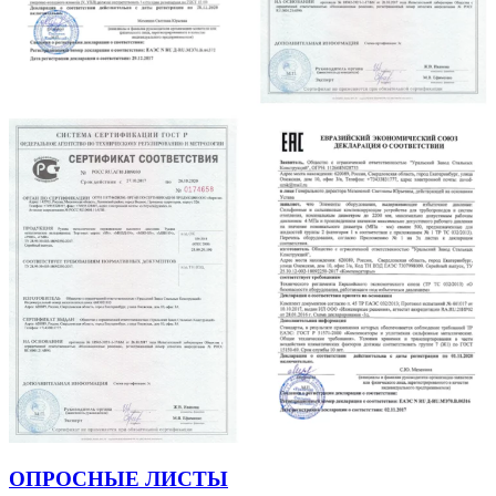
ОПРОСНЫЕ ЛИСТЫ