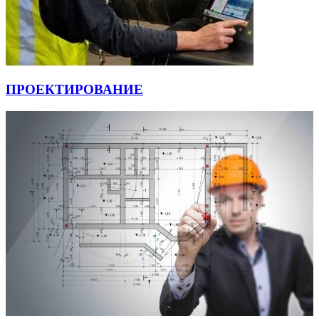
ПРОЕКТИРОВАНИЕ