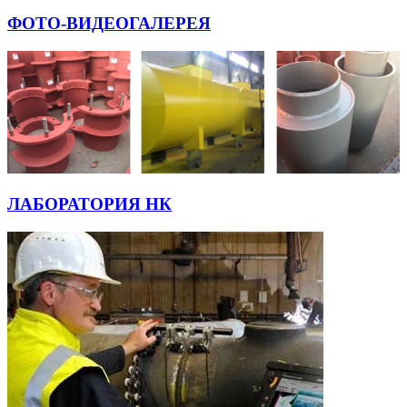
ФОТО-ВИДЕОГАЛЕРЕЯ
ЛАБОРАТОРИЯ НК