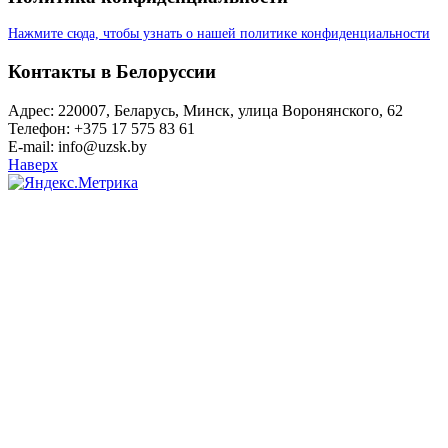
Нажмите сюда, чтобы узнать о нашей политике конфиденциальности
Контакты в Белоруссии
Адрес: 220007, Беларусь, Минск, улица Воронянского, 62
Телефон: +375 17 575 83 61
E-mail: info@uzsk.by
Наверх