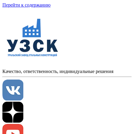
Перейти к содержанию
Качество, ответственность, индивидуальные решения