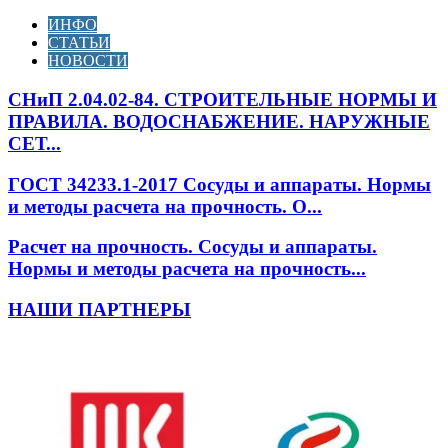
ИНФО
СТАТЬИ
НОВОСТИ
СНиП 2.04.02-84. СТРОИТЕЛЬНЫЕ НОРМЫ И
ПРАВИЛА. ВОДОСНАБЖЕНИЕ. НАРУЖНЫЕ
СЕТ...
ГОСТ 34233.1-2017 Сосуды и аппараты. Нормы
и методы расчета на прочность. О...
Расчет на прочность. Сосуды и аппараты.
Нормы и методы расчета на прочность...
НАШИ ПАРТНЕРЫ