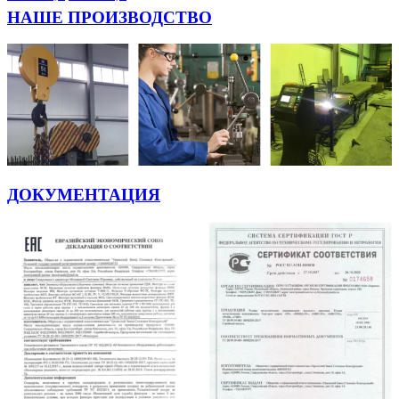
НАШЕ ПРОИЗВОДСТВО
ДОКУМЕНТАЦИЯ