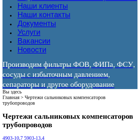
Наши клиенты
Наши контакты
Документы
Услуги
Вакансии
Новости
Производим фильтры ФОВ, ФИПа, ФСУ,
сосуды с избыточным давлением,
сепараторы и другое оборудование
Вы здесь
Главная
>
Чертежи сальниковых компенсаторов
трубопроводов
Чертежи сальниковых компенсаторов
трубопроводов
4903-10,7
5903-13,4