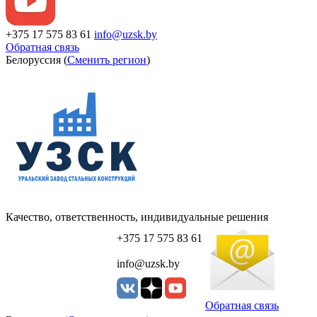
+375 17 575 83 61
info@uzsk.by
Обратная связь
Белоруссия (
Сменить регион
)
Качество, ответственность, индивидуальные решения
+375 17 575 83 61
info@uzsk.by
Обратная связь