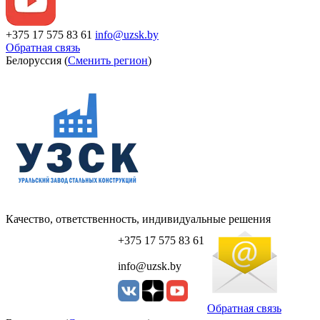
+375 17 575 83 61
info@uzsk.by
Обратная связь
Белоруссия (
Сменить регион
)
Качество, ответственность, индивидуальные решения
+375 17 575 83 61
info@uzsk.by
Обратная связь