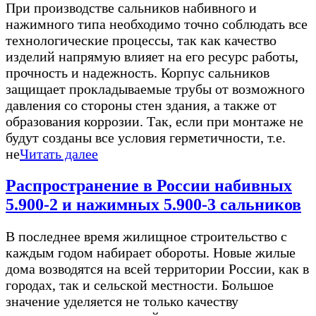
При производстве сальников набивного и
нажимного типа необходимо точно соблюдать все
технологические процессы, так как качество
изделий напрямую влияет на его ресурс работы,
прочность и надежность. Корпус сальников
защищает прокладываемые трубы от возможного
давления со стороны стен здания, а также от
образования коррозии. Так, если при монтаже не
будут созданы все условия герметичности, т.е.
не
Читать далее
Распространение в России набивных
5.900-2 и нажимных 5.900-3 сальников
В последнее время жилищное строительство с
каждым годом набирает обороты. Новые жилые
дома возводятся на всей территории России, как в
городах, так и сельской местности. Большое
значение уделяется не только качеству