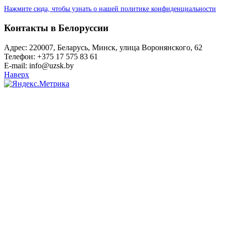
Нажмите сюда, чтобы узнать о нашей политике конфиденциальности
Контакты в Белоруссии
Адрес: 220007, Беларусь, Минск, улица Воронянского, 62
Телефон: +375 17 575 83 61
E-mail: info@uzsk.by
Наверх