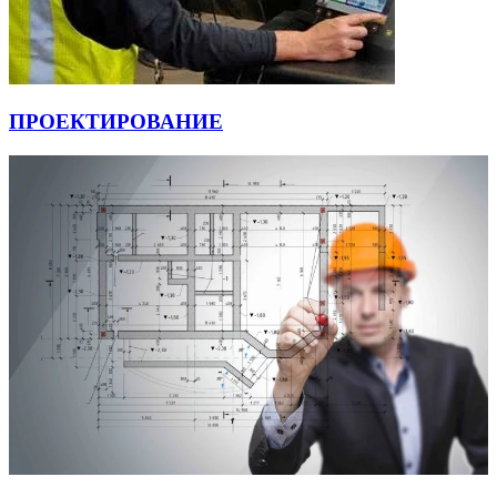
ПРОЕКТИРОВАНИЕ