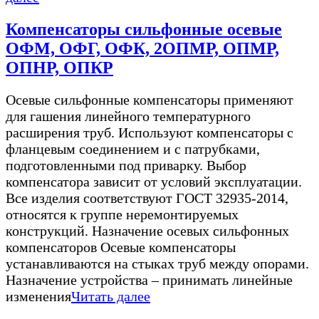
Компенсаторы сильфонные осевые
ОФМ, ОФГ, ОФК, 2ОПМР, ОПМР,
ОПНР, ОПКР
Осевые сильфонные компенсаторы применяют
для гашения линейного температурного
расширения труб. Используют компенсаторы с
фланцевым соединением и с патрубками,
подготовленными под приварку. Выбор
компенсатора зависит от условий эксплуатации.
Все изделия соответствуют ГОСТ 32935-2014,
относятся к группе неремонтируемых
конструкций. Назначение осевых сильфонных
компенсаторов Осевые компенсаторы
устанавливаются на стыках труб между опорами.
Назначение устройства – принимать линейные
изменения
Читать далее