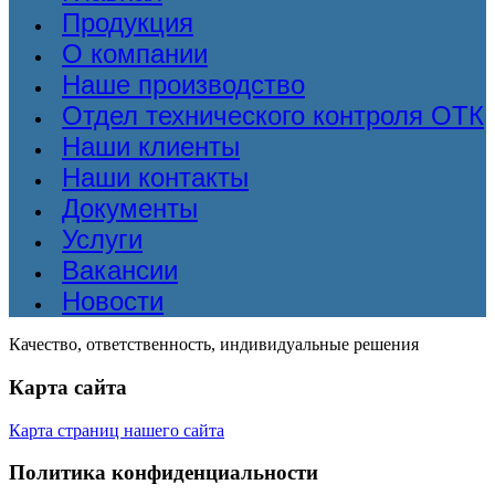
Продукция
О компании
Наше производство
Отдел технического контроля ОТК
Наши клиенты
Наши контакты
Документы
Услуги
Вакансии
Новости
Качество, ответственность, индивидуальные решения
Карта сайта
Карта страниц нашего сайта
Политика конфиденциальности