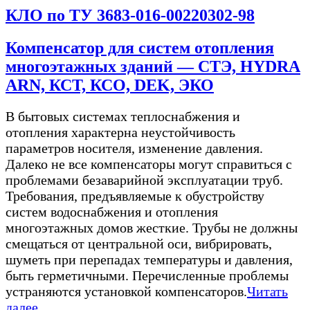
КЛО по ТУ 3683-016-00220302-98
Компенсатор для систем отопления
многоэтажных зданий — СТЭ, HYDRA
ARN, КСТ, КСО, DEK, ЭКО
В бытовых системах теплоснабжения и
отопления характерна неустойчивость
параметров носителя, изменение давления.
Далеко не все компенсаторы могут справиться с
проблемами безаварийной эксплуатации труб.
Требования, предъявляемые к обустройству
систем водоснабжения и отопления
многоэтажных домов жесткие. Трубы не должны
смещаться от центральной оси, вибрировать,
шуметь при перепадах температуры и давления,
быть герметичными. Перечисленные проблемы
устраняются установкой компенсаторов.
Читать
далее