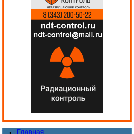
Главная