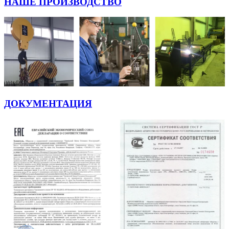
НАШЕ ПРОИЗВОДСТВО
ДОКУМЕНТАЦИЯ