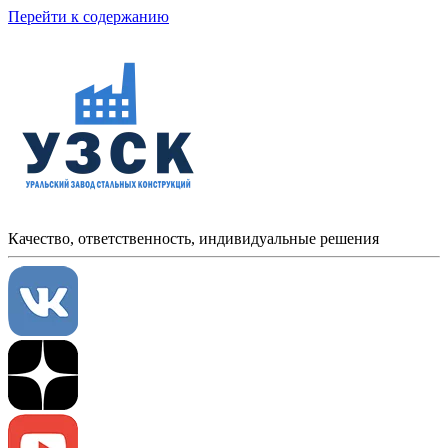
Перейти к содержанию
Качество, ответственность, индивидуальные решения