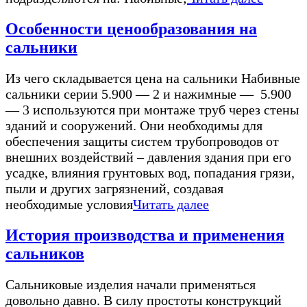
Особенности ценообразования на
сальники
Из чего складывается цена на сальники Набивные
сальники серии 5.900 — 2 и нажимные — 5.900
— 3 используются при монтаже труб через стены
зданий и сооружений. Они необходимы для
обеспечения защиты систем трубопроводов от
внешних воздействий – давления здания при его
усадке, влияния грунтовых вод, попадания грязи,
пыли и других загрязнений, создавая
необходимые условия
Читать далее
История производства и применения
сальников
Сальниковые изделия начали применяться
довольно давно. В силу простоты конструкций