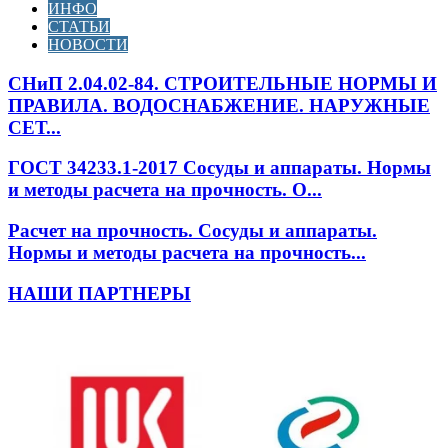
ИНФО
СТАТЬИ
НОВОСТИ
СНиП 2.04.02-84. СТРОИТЕЛЬНЫЕ НОРМЫ И
ПРАВИЛА. ВОДОСНАБЖЕНИЕ. НАРУЖНЫЕ
СЕТ...
ГОСТ 34233.1-2017 Сосуды и аппараты. Нормы
и методы расчета на прочность. О...
Расчет на прочность. Сосуды и аппараты.
Нормы и методы расчета на прочность...
НАШИ ПАРТНЕРЫ