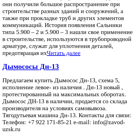
они получили большое распространение при
строительстве разных зданий и сооружений, а
также при прокладке труб и других элементов
коммуникаций. История появления Сальники
типа 5.900 – 2 и 5.900 – 3 нашли свое применение
в строительстве, используются в трубопроводной
арматуре, служат для уплотнения деталей,
предотвращая их
Читать далее
Дымососы Дн-13
Предлагаем купить Дымосос Дн-13, схема 5,
исполнение левое- из наличия . Дн-13 новый ,
протестированный на максимальных оборотах.
Дымосос ДН-13 в наличии, продается со склада
производителя на условиях самовывоза.
Тягодутьевая машина Дн-13. Контакты для связи:
Телефон: +7 922 171-85-21 e-mail: info@zavod-
uzsk.ru