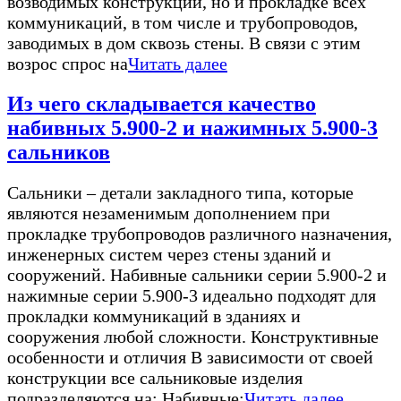
возводимых конструкций, но и прокладке всех
коммуникаций, в том числе и трубопроводов,
заводимых в дом сквозь стены. В связи с этим
возрос спрос на
Читать далее
Из чего складывается качество
набивных 5.900-2 и нажимных 5.900-3
сальников
Сальники – детали закладного типа, которые
являются незаменимым дополнением при
прокладке трубопроводов различного назначения,
инженерных систем через стены зданий и
сооружений. Набивные сальники серии 5.900-2 и
нажимные серии 5.900-3 идеально подходят для
прокладки коммуникаций в зданиях и
сооружения любой сложности. Конструктивные
особенности и отличия В зависимости от своей
конструкции все сальниковые изделия
подразделяются на: Набивные;
Читать далее