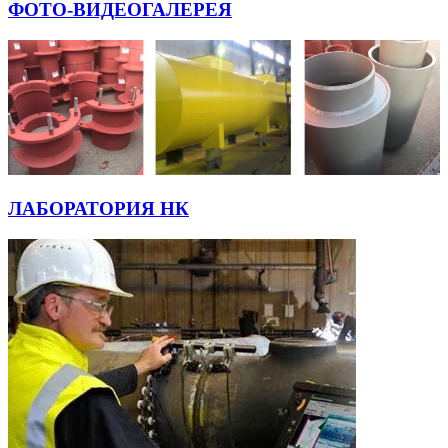
ФОТО-ВИДЕОГАЛЕРЕЯ
ЛАБОРАТОРИЯ НК