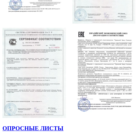
ОПРОСНЫЕ ЛИСТЫ