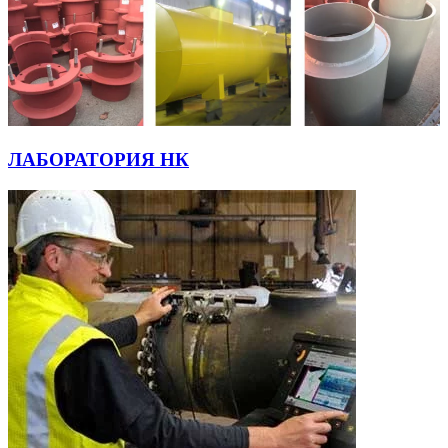
ЛАБОРАТОРИЯ НК