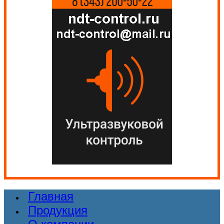
Главная
Продукция