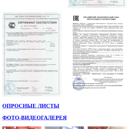
ОПРОСНЫЕ ЛИСТЫ
ФОТО-ВИДЕОГАЛЕРЕЯ