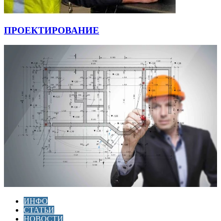
ПРОЕКТИРОВАНИЕ
ИНФО
СТАТЬИ
НОВОСТИ