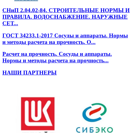
СНиП 2.04.02-84. СТРОИТЕЛЬНЫЕ НОРМЫ И
ПРАВИЛА. ВОДОСНАБЖЕНИЕ. НАРУЖНЫЕ
СЕТ...
ГОСТ 34233.1-2017 Сосуды и аппараты. Нормы
и методы расчета на прочность. О...
Расчет на прочность. Сосуды и аппараты.
Нормы и методы расчета на прочность...
НАШИ ПАРТНЕРЫ