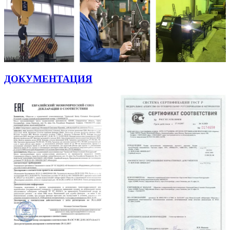
ДОКУМЕНТАЦИЯ