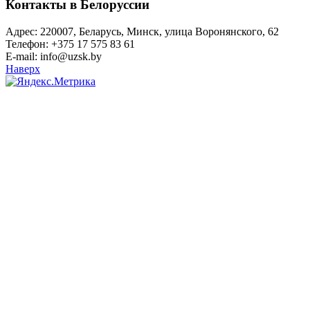
Контакты в Белоруссии
Адрес: 220007, Беларусь, Минск, улица Воронянского, 62
Телефон: +375 17 575 83 61
E-mail: info@uzsk.by
Наверх