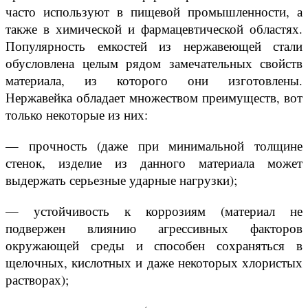
часто используют в пищевой промышленности, а
также в химической и фармацевтической областях.
Популярность емкостей из нержавеющей стали
обусловлена целым рядом замечательных свойств
материала, из которого они изготовлены.
Нержавейка обладает множеством преимуществ, вот
только некоторые из них:
— прочность (даже при минимальной толщине
стенок, изделие из данного материала может
выдержать серьезные ударные нагрузки);
— устойчивость к коррозиям (материал не
подвержен влиянию агрессивных факторов
окружающей среды и способен сохраняться в
щелочных, кислотных и даже некоторых хлористых
растворах);