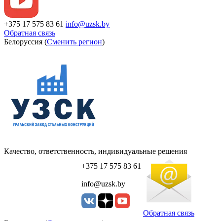
+375 17 575 83 61
info@uzsk.by
Обратная связь
Белоруссия (
Сменить регион
)
Качество, ответственность, индивидуальные решения
+375 17 575 83 61
info@uzsk.by
Обратная связь