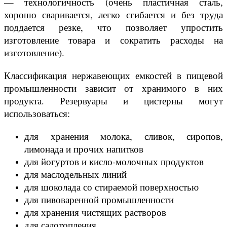
— технологичность (очень пластичная сталь,
хорошо сваривается, легко сгибается и без труда
поддается резке, что позволяет упростить
изготовление товара и сократить расходы на
изготовление).
Классификация нержавеющих емкостей в пищевой
промышленности зависит от хранимого в них
продукта. Резервуары и цистерны могут
использоваться:
для хранения молока, сливок, сиропов,
лимонада и прочих напитков
для йогуртов и кисло-молочных продуктов
для маслодельных линий
для шоколада со стираемой поверхностью
для пивоваренной промышленности
для хранения чистящих растворов
для салотопления