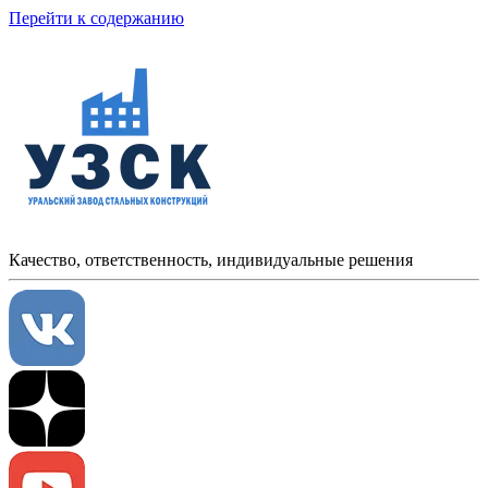
Перейти к содержанию
Качество, ответственность, индивидуальные решения