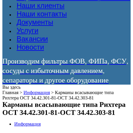
Наши клиенты
Наши контакты
Документы
Услуги
Вакансии
Новости
Производим фильтры ФОВ, ФИПа, ФСУ,
сосуды с избыточным давлением,
сепараторы и другое оборудование
Вы здесь
Главная
>
Информация
>
Карманы всасывающие типа
Рихтера ОСТ 34.42.301-81-ОСТ 34.42.303-81
Карманы всасывающие типа Рихтера
ОСТ 34.42.301-81-ОСТ 34.42.303-81
Информация