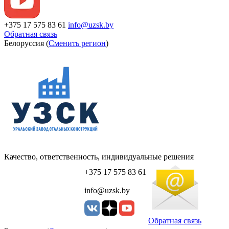
+375 17 575 83 61
info@uzsk.by
Обратная связь
Белоруссия (
Сменить регион
)
Качество, ответственность, индивидуальные решения
+375 17 575 83 61
info@uzsk.by
Обратная связь