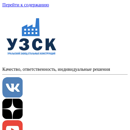
Перейти к содержанию
Качество, ответственность, индивидуальные решения